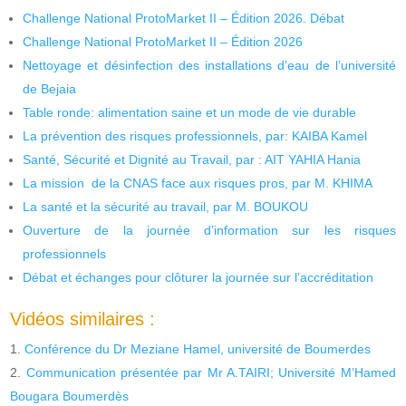
Challenge National ProtoMarket II – Édition 2026. Débat
Challenge National ProtoMarket II – Édition 2026
Nettoyage et désinfection des installations d’eau de l’université
de Bejaia
Table ronde: alimentation saine et un mode de vie durable
La prévention des risques professionnels, par: KAIBA Kamel
Santé, Sécurité et Dignité au Travail, par : AIT YAHIA Hania
La mission de la CNAS face aux risques pros, par M. KHIMA
La santé et la sécurité au travail, par M. BOUKOU
Ouverture de la journée d’information sur les risques
professionnels
Débat et échanges pour clôturer la journée sur l’accréditation
Vidéos similaires :
Conférence du Dr Meziane Hamel, université de Boumerdes
Communication présentée par Mr A.TAIRI; Université M’Hamed
Bougara Boumerdès