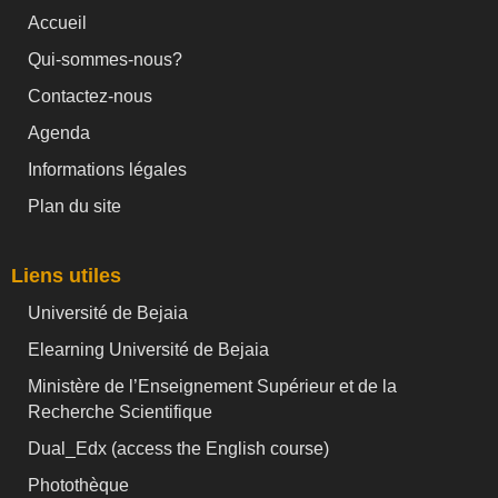
Accueil
Qui-sommes-nous?
Contactez-nous
Agenda
Informations légales
Plan du site
Liens utiles
Université de Bejaia
Elearning Université de Bejaia
Ministère de l’Enseignement Supérieur et de la
Recherche Scientifique
Dual_Edx (
access the English course)
Photothèque