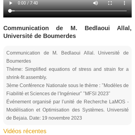
Communication de M. Bedlaoui Allal,
Université de Boumerdes
Communication de M. Bedlaoui Allal. Université de
Boumerdes
Thème: Simplified equations of stress and strain for a
shrink-fit assembly.
3ème Conférence Nationale sous le thème : "Modèles de
Fiabilité et Sciences de l’Ingénieur" "MFSI 2023"
Événement organisé par l'unité de Recherche LaMOS -
Modélisation et Optimisation des Systèmes. Université
de Bejaia. Date: 19 novembre 2023
Vidéos récentes