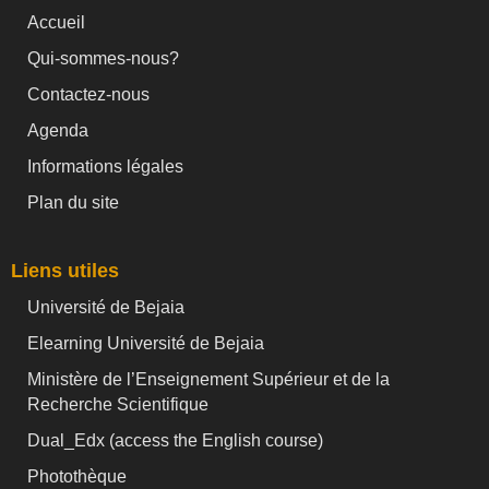
Accueil
Qui-sommes-nous?
Contactez-nous
Agenda
Informations légales
Plan du site
Liens utiles
Université de Bejaia
Elearning Université de Bejaia
Ministère de l’Enseignement Supérieur et de la
Recherche Scientifique
Dual_Edx (
access the English course)
Photothèque