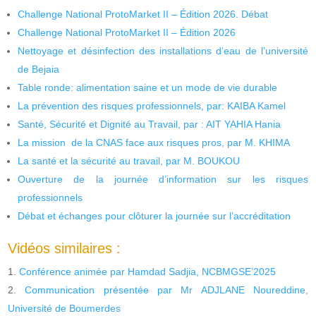
Challenge National ProtoMarket II – Édition 2026. Débat
Challenge National ProtoMarket II – Édition 2026
Nettoyage et désinfection des installations d’eau de l’université
de Bejaia
Table ronde: alimentation saine et un mode de vie durable
La prévention des risques professionnels, par: KAIBA Kamel
Santé, Sécurité et Dignité au Travail, par : AIT YAHIA Hania
La mission de la CNAS face aux risques pros, par M. KHIMA
La santé et la sécurité au travail, par M. BOUKOU
Ouverture de la journée d’information sur les risques
professionnels
Débat et échanges pour clôturer la journée sur l’accréditation
Vidéos similaires :
Conférence animée par Hamdad Sadjia, NCBMGSE’2025
Communication présentée par Mr ADJLANE Noureddine,
Université de Boumerdes