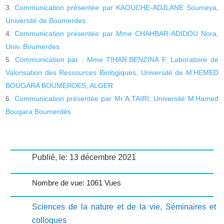
Communication présentée par KAOUCHE-ADJLANE Soumeya,
Université de Boumerdes
Communication présentée par Mme CHAHBAR-ADIDOU Nora,
Univ. Boumerdes
Communication par : Mme TIHAR.BENZINA F. Laboratoire de
Valorisation des Ressources Biologiques, Université de M’HEMED
BOUGARA BOUMERDES, ALGER
Communication présentée par Mr A.TAIRI; Université M’Hamed
Bougara Boumerdès
Publié, le: 13 décembre 2021
Nombre de vue: 1061 Vues
Sciences de la nature et de la vie
,
Séminaires et
colloques