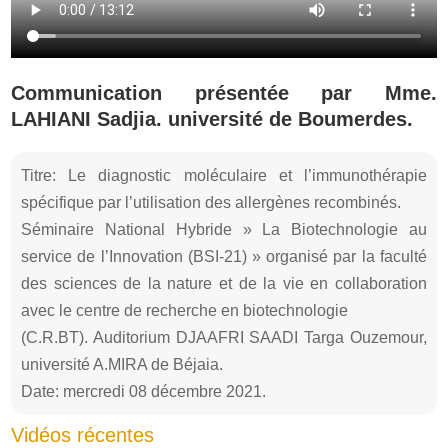
Communication présentée par Mme.
LAHIANI Sadjia. université de Boumerdes.
Titre: Le diagnostic moléculaire et l’immunothérapie
spécifique par l’utilisation des allergènes recombinés.
Séminaire National Hybride » La Biotechnologie au
service de l’Innovation (BSI-21) » organisé par la faculté
des sciences de la nature et de la vie en collaboration
avec le centre de recherche en biotechnologie
(C.R.BT). Auditorium DJAAFRI SAADI Targa Ouzemour,
université A.MIRA de Béjaia.
Date: mercredi 08 décembre 2021.
Vidéos récentes