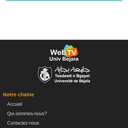
Notre chaine
Accueil
Qui-sommes-nous?
Contactez-nous