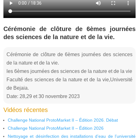
Cérémonie de clôture de 6èmes journées
des sciences de la nature et de la vie.
Cérémonie de clôture de 6èmes journées des sciences
de la nature et de la vie.
les 6èmes journées des sciences de la nature et de la vie
Faculté des sciences de la nature et de la vie,Université
de Bejaia.
Date: 28,29 et 30 novembre 2023
Vidéos récentes
Challenge National ProtoMarket II – Édition 2026. Débat
Challenge National ProtoMarket II – Édition 2026
Nettoyage et désinfection des installations d’eau de l’université