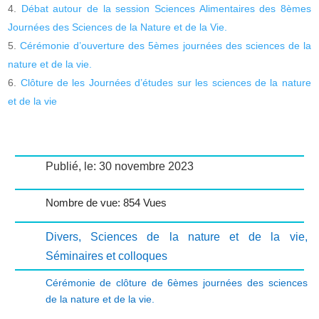
Débat autour de la session Sciences Alimentaires des 8èmes
Journées des Sciences de la Nature et de la Vie.
Cérémonie d’ouverture des 5èmes journées des sciences de la
nature et de la vie.
Clôture de les Journées d’études sur les sciences de la nature
et de la vie
Publié, le: 30 novembre 2023
Nombre de vue: 854 Vues
Divers
,
Sciences de la nature et de la vie
,
Séminaires et colloques
Cérémonie de clôture de 6èmes journées des sciences
de la nature et de la vie.