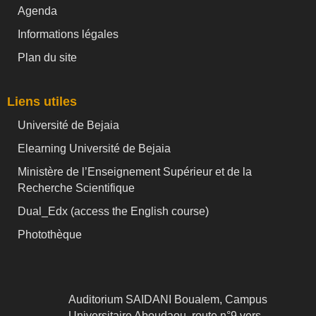
Agenda
Informations légales
Plan du site
Liens utiles
Université de Bejaia
Elearning Université de Bejaia
Ministère de l’Enseignement Supérieur et de la
Recherche Scientifique
Dual_Edx (
access the English course)
Photothèque
Auditorium SAIDANI Boualem, Campus
Universitaire Aboudaou, route n°9 vers