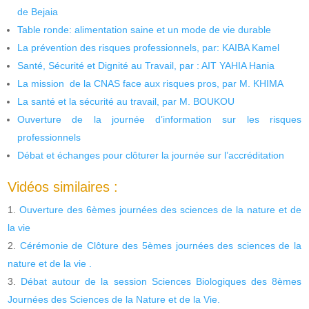
de Bejaia
Table ronde: alimentation saine et un mode de vie durable
La prévention des risques professionnels, par: KAIBA Kamel
Santé, Sécurité et Dignité au Travail, par : AIT YAHIA Hania
La mission de la CNAS face aux risques pros, par M. KHIMA
La santé et la sécurité au travail, par M. BOUKOU
Ouverture de la journée d’information sur les risques
professionnels
Débat et échanges pour clôturer la journée sur l’accréditation
Vidéos similaires :
Ouverture des 6èmes journées des sciences de la nature et de
la vie
Cérémonie de Clôture des 5èmes journées des sciences de la
nature et de la vie .
Débat autour de la session Sciences Biologiques des 8èmes
Journées des Sciences de la Nature et de la Vie.