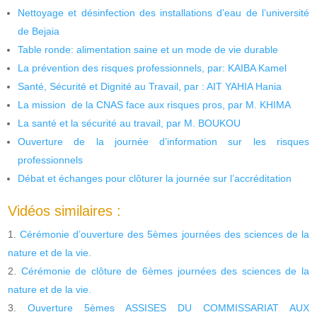
Nettoyage et désinfection des installations d’eau de l’université
de Bejaia
Table ronde: alimentation saine et un mode de vie durable
La prévention des risques professionnels, par: KAIBA Kamel
Santé, Sécurité et Dignité au Travail, par : AIT YAHIA Hania
La mission de la CNAS face aux risques pros, par M. KHIMA
La santé et la sécurité au travail, par M. BOUKOU
Ouverture de la journée d’information sur les risques
professionnels
Débat et échanges pour clôturer la journée sur l’accréditation
Vidéos similaires :
Cérémonie d’ouverture des 5èmes journées des sciences de la
nature et de la vie.
Cérémonie de clôture de 6èmes journées des sciences de la
nature et de la vie.
Ouverture 5èmes ASSISES DU COMMISSARIAT AUX