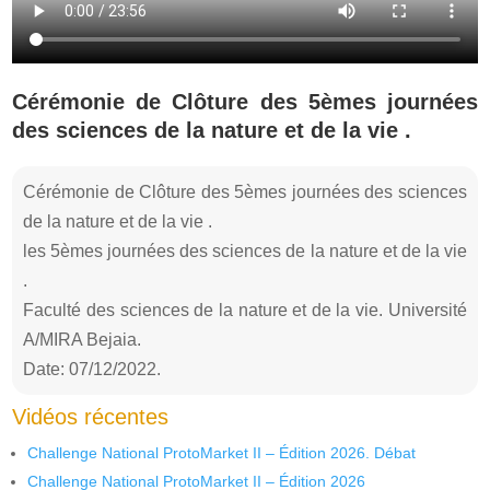
Cérémonie de Clôture des 5èmes journées
des sciences de la nature et de la vie .
Cérémonie de Clôture des 5èmes journées des sciences
de la nature et de la vie .
les 5èmes journées des sciences de la nature et de la vie
.
Faculté des sciences de la nature et de la vie. Université
A/MIRA Bejaia.
Date: 07/12/2022.
Vidéos récentes
Challenge National ProtoMarket II – Édition 2026. Débat
Challenge National ProtoMarket II – Édition 2026