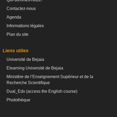
Contactez-nous
Agenda
Informations légales
Plan du site
Liens utiles
Université de Bejaia
Elearning Université de Bejaia
Ministère de l’Enseignement Supérieur et de la
Recherche Scientifique
Dual_Edx (
access the English course)
Photothèque