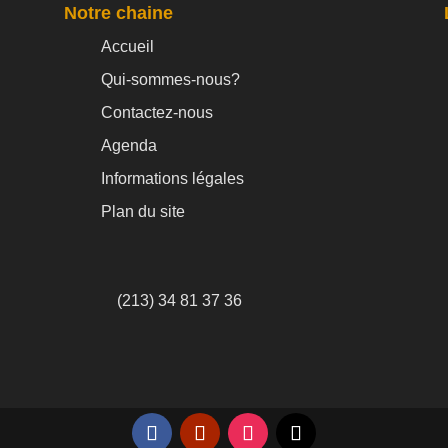
Notre chaine
Accueil
Qui-sommes-nous?
Contactez-nous
Agenda
Informations légales
Plan du site
(213) 34 81 37 36