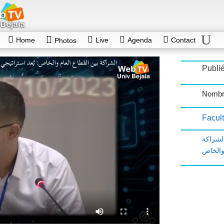
Home
Live
Agenda
Contact
Photos
Publié
Nombr
Facult
لشراكة
 والخاص