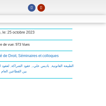
, le: 25 octobre 2023
e de vue: 973 Vues
é de Droit
,
Séminaires et colloques
لعقود ا
,
عقود الشراكة
,
باديس علي،
,
الطبيعة القانونية
بين القطاعين العام