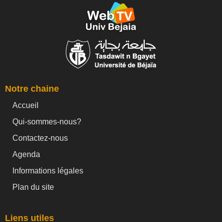
Notre chaine
Accueil
Qui-sommes-nous?
Contactez-nous
Agenda
Informations légales
Plan du site
Liens utiles