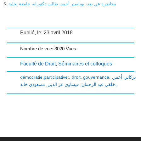
محاضرة عن بعد- بوباصير أحمد، طالب دكتوراه، جامعة بجاية
Publié, le: 23 avril 2018
Nombre de vue: 3020 Vues
Faculté de Droit
,
Séminaires et colloques
démocratie participative;
,
droit
,
gouvernance
,
,
بركاني أعمر
,
عيساوي عز الدين
,
خلفي عبد الرحمان
مسعودي خالد،