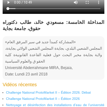
المداخلة الخامسة: مسعودي خالد، طالب دكتوراه
حقوق، جامعة بجاية
«المشاركة كمبدأ جديد في سير المرفق العام»
المجلس الشعبي البلدي، بجايةة المجلس الشعبي الولائي بجايةة،
ولاية بجايةة مخبر البحث حول فعلية القاعدة القانونيةة كلية
الحقو ق والعلوم السياسية
Université Abderrahmane MIRA, Bejaia,
Date: Lundi 23 avril 2018
Vidéos récentes
Challenge National ProtoMarket II – Édition 2026. Débat
Challenge National ProtoMarket II – Édition 2026
Nettoyage et désinfection des installations d’eau de l’université