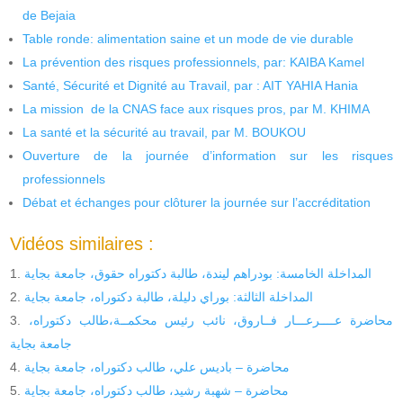
de Bejaia
Table ronde: alimentation saine et un mode de vie durable
La prévention des risques professionnels, par: KAIBA Kamel
Santé, Sécurité et Dignité au Travail, par : AIT YAHIA Hania
La mission de la CNAS face aux risques pros, par M. KHIMA
La santé et la sécurité au travail, par M. BOUKOU
Ouverture de la journée d’information sur les risques
professionnels
Débat et échanges pour clôturer la journée sur l’accréditation
Vidéos similaires :
المداخلة الخامسة: بودراهم ليندة، طالبة دكتوراه حقوق، جامعة بجاية
المداخلة الثالثة: بوراي دليلة، طالبة دكتوراه، جامعة بجاية
محاضرة عــــرعـــار فــاروق، نائب رئيس محكمــة،طالب دكتوراه،
جامعة بجاية
محاضرة – باديس علي، طالب دكتوراه، جامعة بجاية
محاضرة – شهبة رشيد، طالب دكتوراه، جامعة بجاية