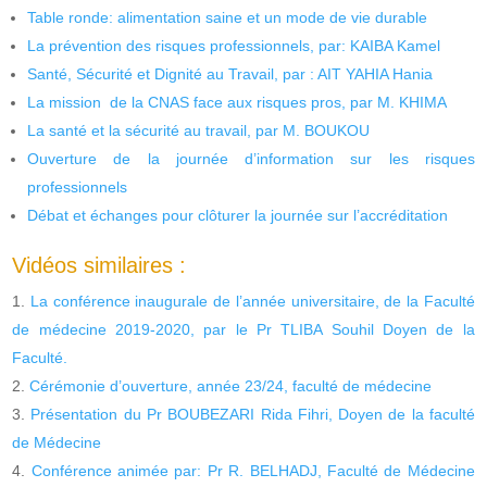
Table ronde: alimentation saine et un mode de vie durable
La prévention des risques professionnels, par: KAIBA Kamel
Santé, Sécurité et Dignité au Travail, par : AIT YAHIA Hania
La mission de la CNAS face aux risques pros, par M. KHIMA
La santé et la sécurité au travail, par M. BOUKOU
Ouverture de la journée d’information sur les risques
professionnels
Débat et échanges pour clôturer la journée sur l’accréditation
Vidéos similaires :
La conférence inaugurale de l’année universitaire, de la Faculté
de médecine 2019-2020, par le Pr TLIBA Souhil Doyen de la
Faculté.
Cérémonie d’ouverture, année 23/24, faculté de médecine
Présentation du Pr BOUBEZARI Rida Fihri, Doyen de la faculté
de Médecine
Conférence animée par: Pr R. BELHADJ, Faculté de Médecine