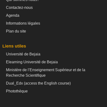
Contactez-nous
Agenda
Informations légales
Plan du site
Liens utiles
Université de Bejaia
Elearning Université de Bejaia
Ministère de l’Enseignement Supérieur et de la
Recherche Scientifique
Dual_Edx (
access the English course)
Photothèque