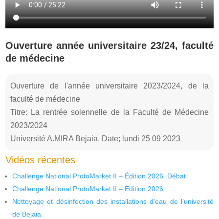
Ouverture année universitaire 23/24, faculté
de médecine
Ouverture de l'année universitaire 2023/2024, de la
faculté de médecine
Titre: La rentrée solennelle de la Faculté de Médecine
2023/2024
Université A.MIRA Bejaia, Date; lundi 25 09 2023
Vidéos récentes
Challenge National ProtoMarket II – Édition 2026. Débat
Challenge National ProtoMarket II – Édition 2026
Nettoyage et désinfection des installations d’eau de l’université
de Bejaia