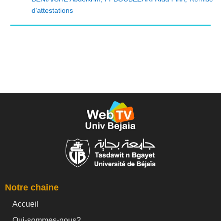
d'attestations
Notre chaine
Accueil
Qui-sommes-nous?