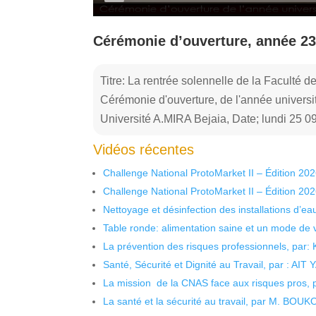
Cérémonie d’ouverture, année 23
Titre: La rentrée solennelle de la Faculté
Cérémonie d'ouverture, de l'année universi
Université A.MIRA Bejaia, Date; lundi 25 0
Vidéos récentes
Challenge National ProtoMarket II – Édition 20
Challenge National ProtoMarket II – Édition 20
Nettoyage et désinfection des installations d’eau
Table ronde: alimentation saine et un mode de 
La prévention des risques professionnels, par:
Santé, Sécurité et Dignité au Travail, par : AIT
La mission de la CNAS face aux risques pros,
La santé et la sécurité au travail, par M. BOU