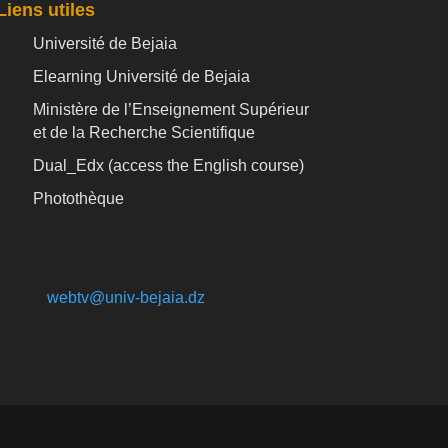
Liens utiles
Université de Bejaia
Elearning Université de Bejaia
Ministère de l’Enseignement Supérieur
et de la Recherche Scientifique
Dual_Edx (
access the English course)
Photothèque
webtv@univ-bejaia.dz