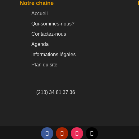
Notre chaine
Accueil
Qui-sommes-nous?
Contactez-nous
Agenda
Informations légales
Plan du site
(213) 34 81 37 36