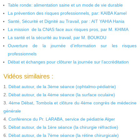
Table ronde: alimentation saine et un mode de vie durable
La prévention des risques professionnels, par: KAIBA Kamel
Santé, Sécurité et Dignité au Travail, par : AIT YAHIA Hania
La mission de la CNAS face aux risques pros, par M. KHIMA
La santé et la sécurité au travail, par M. BOUKOU
Ouverture de la journée d’information sur les risques
professionnels
Débat et échanges pour clôturer la journée sur l’accréditation
Vidéos similaires :
Débat autour, de la 3ème séance (ophtalmo-pédiatrie)
Débat autour, de la 4ème séance (la surface oculaire)
4ème Débat, Tombola et clôture du 4ème congrès de médecine
générale
Conférence du Pr. LARABA, service de pédiatrie Alger
Débat autour, de la 1ère séance (la chirurgie réfractive)
Débat autour, de la 7ème séance (la rétine chirurgicale)