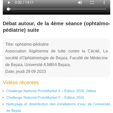
Débat autour, de la 4ème séance (ophtalmo-
pédiatrie) suite
Titre: ophtalmo-pédiatrie
Association Algérienne de lutte contre la Cécité, La
société d'Ophtalmologie de Bejaia, Faculté de Médecine
de Bejaia, Université A.MIRA Bejaia,
Date; jeudi 29 09 2023
Vidéos récentes
Challenge National ProtoMarket II – Édition 2026. Débat
Challenge National ProtoMarket II – Édition 2026
Nettoyage et désinfection des installations d’eau de l’université
de Bejaia