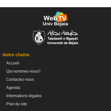
Notre chaine
Accueil
Qui-sommes-nous?
Contactez-nous
Agenda
Informations légales
Plan du site