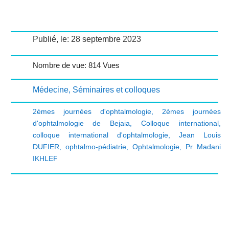
Publié, le: 28 septembre 2023
Nombre de vue: 814 Vues
Médecine
,
Séminaires et colloques
2èmes journées d'ophtalmologie
,
2èmes journées
d'ophtalmologie de Bejaia
,
Colloque international
,
colloque international d'ophtalmologie
,
Jean Louis
DUFIER
,
ophtalmo-pédiatrie
,
Ophtalmologie
,
Pr Madani
IKHLEF