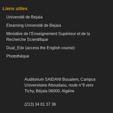
Liens utiles
Université de Bejaia
Elearning Université de Bejaia
Ministère de l’Enseignement Supérieur et de la
Recherche Scientifique
Dual_Edx (
access the English course)
Photothèque
Auditorium SAIDANI Boualem, Campus
Universitaire Aboudaou, route n°9 vers
Tichy, Béjaïa 06000, Algérie
(213) 34 81 37 36