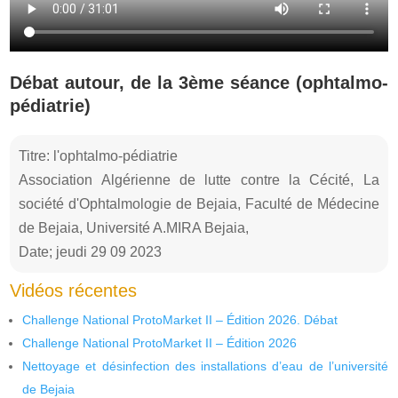
Débat autour, de la 3ème séance (ophtalmo-
pédiatrie)
Titre: l'ophtalmo-pédiatrie
Association Algérienne de lutte contre la Cécité, La
société d'Ophtalmologie de Bejaia, Faculté de Médecine
de Bejaia, Université A.MIRA Bejaia,
Date; jeudi 29 09 2023
Vidéos récentes
Challenge National ProtoMarket II – Édition 2026. Débat
Challenge National ProtoMarket II – Édition 2026
Nettoyage et désinfection des installations d’eau de l’université
de Bejaia