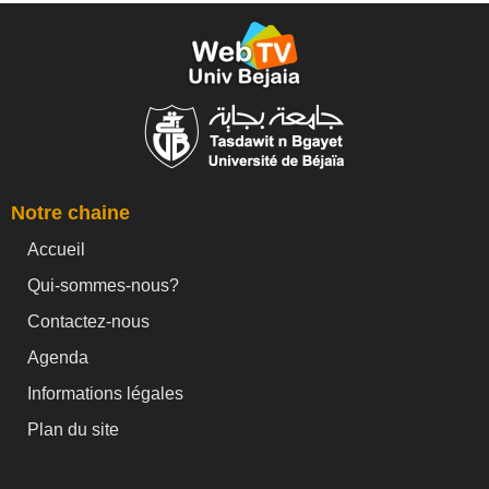
Notre chaine
Accueil
Qui-sommes-nous?
Contactez-nous
Agenda
Informations légales
Plan du site