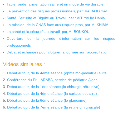
Table ronde: alimentation saine et un mode de vie durable
La prévention des risques professionnels, par: KAIBA Kamel
Santé, Sécurité et Dignité au Travail, par : AIT YAHIA Hania
La mission de la CNAS face aux risques pros, par M. KHIMA
La santé et la sécurité au travail, par M. BOUKOU
Ouverture de la journée d’information sur les risques
professionnels
Débat et échanges pour clôturer la journée sur l’accréditation
Vidéos similaires :
Débat autour, de la 4ème séance (ophtalmo-pédiatrie) suite
Conférence du Pr. LARABA, service de pédiatrie Alger
Débat autour, de la 1ère séance (la chirurgie réfractive)
Débat autour, de la 4ème séance (la surface oculaire)
Débat autour, de la 6ème séance (le glaucome)
Débat autour, de la 7ème séance (la rétine chirurgicale)