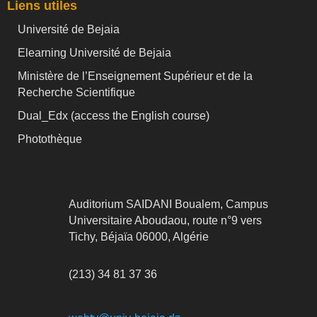
Liens utiles
Université de Bejaia
Elearning Université de Bejaia
Ministère de l’Enseignement Supérieur et de la
Recherche Scientifique
Dual_Edx (
access the English course)
Photothèque
Auditorium SAIDANI Boualem, Campus
Universitaire Aboudaou, route n°9 vers
Tichy, Béjaïa 06000, Algérie
(213) 34 81 37 36