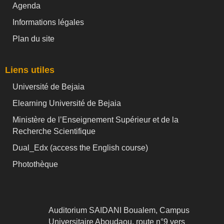
Agenda
Informations légales
Plan du site
Liens utiles
Université de Bejaia
Elearning Université de Bejaia
Ministère de l’Enseignement Supérieur et de la
Recherche Scientifique
Dual_Edx (
access the English course)
Photothèque
Auditorium SAIDANI Boualem, Campus
Universitaire Aboudaou, route n°9 vers