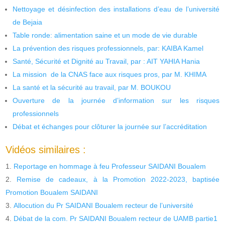
Nettoyage et désinfection des installations d’eau de l’université
de Bejaia
Table ronde: alimentation saine et un mode de vie durable
La prévention des risques professionnels, par: KAIBA Kamel
Santé, Sécurité et Dignité au Travail, par : AIT YAHIA Hania
La mission de la CNAS face aux risques pros, par M. KHIMA
La santé et la sécurité au travail, par M. BOUKOU
Ouverture de la journée d’information sur les risques
professionnels
Débat et échanges pour clôturer la journée sur l’accréditation
Vidéos similaires :
Reportage en hommage à feu Professeur SAIDANI Boualem
Remise de cadeaux, à la Promotion 2022-2023, baptisée
Promotion Boualem SAIDANI
Allocution du Pr SAIDANI Boualem recteur de l’université
Débat de la com. Pr SAIDANI Boualem recteur de UAMB partie1