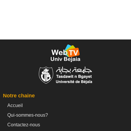
Notre chaine
Accueil
Qui-sommes-nous?
Contactez-nous