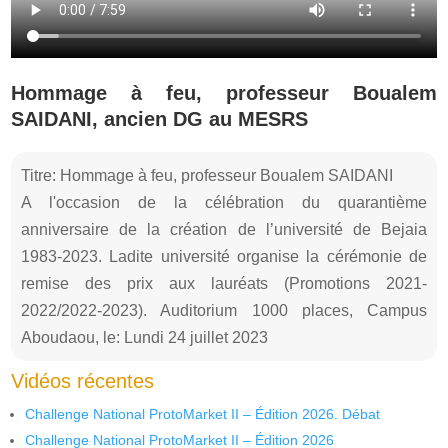
Hommage à feu, professeur Boualem
SAIDANI, ancien DG au MESRS
Titre: Hommage à feu, professeur Boualem SAIDANI
A l'occasion de la célébration du quarantième
anniversaire de la création de l’université de Bejaia
1983-2023. Ladite université organise la cérémonie de
remise des prix aux lauréats (Promotions 2021-
2022/2022-2023). Auditorium 1000 places, Campus
Aboudaou, le: Lundi 24 juillet 2023
Vidéos récentes
Challenge National ProtoMarket II – Édition 2026. Débat
Challenge National ProtoMarket II – Édition 2026