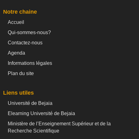
Notre chaine
Accueil
Qui-sommes-nous?
Contactez-nous
Agenda
Informations légales
Plan du site
Liens utiles
Université de Bejaia
Elearning Université de Bejaia
Ministère de l’Enseignement Supérieur et de la
Recherche Scientifique