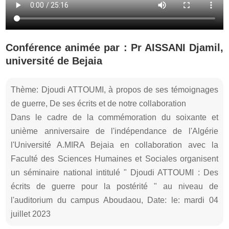
Conférence animée par : Pr AISSANI Djamil,
université de Bejaia
Thème: Djoudi ATTOUMI, à propos de ses témoignages
de guerre, De ses écrits et de notre collaboration
Dans le cadre de la commémoration du soixante et
unième anniversaire de l'indépendance de l'Algérie
l'Université A.MIRA Bejaia en collaboration avec la
Faculté des Sciences Humaines et Sociales organisent
un séminaire national intitulé " Djoudi ATTOUMI : Des
écrits de guerre pour la postérité " au niveau de
l'auditorium du campus Aboudaou, Date: le: mardi 04
juillet 2023