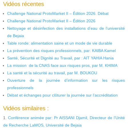
Vidéos récentes
Challenge National ProtoMarket II – Édition 2026. Débat
Challenge National ProtoMarket II – Édition 2026
Nettoyage et désinfection des installations d’eau de l’université
de Bejaia
Table ronde: alimentation saine et un mode de vie durable
La prévention des risques professionnels, par: KAIBA Kamel
Santé, Sécurité et Dignité au Travail, par : AIT YAHIA Hania
La mission de la CNAS face aux risques pros, par M. KHIMA
La santé et la sécurité au travail, par M. BOUKOU
Ouverture de la journée d’information sur les risques
professionnels
Débat et échanges pour clôturer la journée sur l’accréditation
Vidéos similaires :
Conférence animée par: Pr AISSANI Djamil, Directeur de l’Unité
de Recherche LaMOS, Université de Bejaia