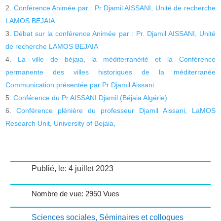
Conférence Animée par : Pr Djamil AISSANI, Unité de recherche
LAMOS BEJAIA
Débat sur la conférence Animée par : Pr. Djamil AISSANI, Unité
de recherche LAMOS BEJAIA
La ville de béjaia, la méditerranéité et la Conférence
permanente des villes historiques de la méditerranée
Communication présentée par Pr Djamil Aissani
Conférence du Pr AISSANI Djamil (Béjaia Algérie)
Conférence plénière du professeur Djamil Aissani, LaMOS
Research Unit, University of Bejaia,
Publié, le: 4 juillet 2023
Nombre de vue: 2950 Vues
Sciences sociales
,
Séminaires et colloques