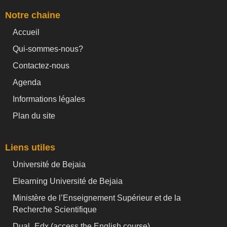
Notre chaine
Accueil
Qui-sommes-nous?
Contactez-nous
Agenda
Informations légales
Plan du site
Liens utiles
Université de Bejaia
Elearning Université de Bejaia
Ministère de l’Enseignement Supérieur et de la
Recherche Scientifique
Dual_Edx (
access the English course)