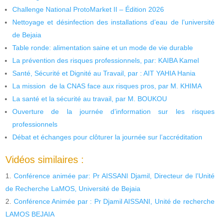
Challenge National ProtoMarket II – Édition 2026
Nettoyage et désinfection des installations d’eau de l’université
de Bejaia
Table ronde: alimentation saine et un mode de vie durable
La prévention des risques professionnels, par: KAIBA Kamel
Santé, Sécurité et Dignité au Travail, par : AIT YAHIA Hania
La mission de la CNAS face aux risques pros, par M. KHIMA
La santé et la sécurité au travail, par M. BOUKOU
Ouverture de la journée d’information sur les risques
professionnels
Débat et échanges pour clôturer la journée sur l’accréditation
Vidéos similaires :
Conférence animée par: Pr AISSANI Djamil, Directeur de l’Unité
de Recherche LaMOS, Université de Bejaia
Conférence Animée par : Pr Djamil AISSANI, Unité de recherche
LAMOS BEJAIA