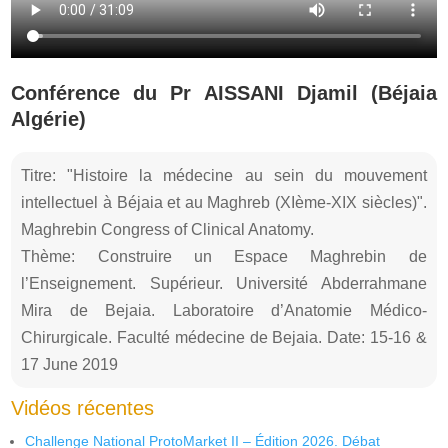
Conférence du Pr AISSANI Djamil (Béjaia
Algérie)
Titre: "Histoire la médecine au sein du mouvement
intellectuel à Béjaia et au Maghreb (XIème-XIX siècles)".
Maghrebin Congress of Clinical Anatomy.
Thème: Construire un Espace Maghrebin de
l’Enseignement. Supérieur. Université Abderrahmane
Mira de Bejaia. Laboratoire d’Anatomie Médico-
Chirurgicale. Faculté médecine de Bejaia. Date: 15-16 &
17 June 2019
Vidéos récentes
Challenge National ProtoMarket II – Édition 2026. Débat