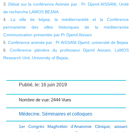
Débat sur la conférence Animée par : Pr. Djamil AISSANI, Unité
de recherche LAMOS BEJAIA
La ville de béjaia, la méditerranéité et la Conférence
permanente des villes historiques de la méditerranée
Communication présentée par Pr Djamil Aissani
Conférence animée par : Pr AISSANI Djamil, université de Bejaia
Conférence plénière du professeur Djamil Aissani, LaMOS
Research Unit, University of Bejaia,
Publié, le: 16 juin 2019
Nombre de vue: 2444 Vues
Médecine
,
Séminaires et colloques
1er Congrès Maghrébin d’Anatomie Clinique
,
aissani