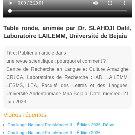
Table ronde, animée par Dr. SLAHDJI Dalil,
Laboratoire LAILEMM, Université de Bejaia
Titre: Publier un article dans
une revue scientifique : pourquoi et comment ?
Centre de Recherche en Langue et Culture Amazighe
CRLCA, Laboratoires de Recherche : IAD, LAILEMM,
LESMS, LEA, Faculté des Lettres et des Langues,
Université Abderrahmane Mira-Bejaia, Date: mercredi 21
juin 2023
Vidéos récentes
Challenge National ProtoMarket II – Édition 2026. Débat
Challenge National ProtoMarket II – Édition 2026