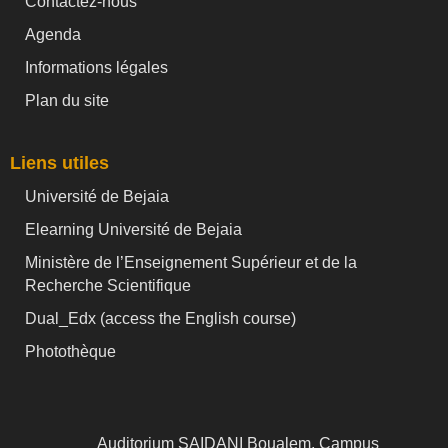
Contactez-nous
Agenda
Informations légales
Plan du site
Liens utiles
Université de Bejaia
Elearning Université de Bejaia
Ministère de l’Enseignement Supérieur et de la
Recherche Scientifique
Dual_Edx (
access the English course)
Photothèque
Auditorium SAIDANI Boualem, Campus