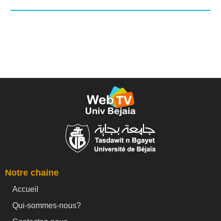
Notre chaine
Accueil
Qui-sommes-nous?