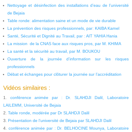
Nettoyage et désinfection des installations d’eau de l’université
de Bejaia
Table ronde: alimentation saine et un mode de vie durable
La prévention des risques professionnels, par: KAIBA Kamel
Santé, Sécurité et Dignité au Travail, par : AIT YAHIA Hania
La mission de la CNAS face aux risques pros, par M. KHIMA
La santé et la sécurité au travail, par M. BOUKOU
Ouverture de la journée d’information sur les risques
professionnels
Débat et échanges pour clôturer la journée sur l’accréditation
Vidéos similaires :
conférence animée par : Dr. SLAHDJI Dalil, Laboratoire
LAILEMM, Université de Bejaia
Table ronde, modérée par Dr SLAHDJI Dalil
Présentation de l’université de Bejaia par SLAHDJI Dalil
conférence animée par : Dr. BELHOCINE Mounya, Laboratoire