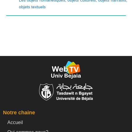
objets textuels
Notre chaine
Accueil