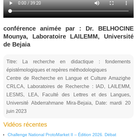
conférence animée par : Dr. BELHOCINE
Mounya, Laboratoire LAILEMM, Université
de Bejaia
Titre: La recherche en didactique : fondements
épistémologiques et repères méthodologiques
Centre de Recherche en Langue et Culture Amazighe
CRLCA, Laboratoires de Recherche : IAD, LAILEMM,
LESMS, LEA, Faculté des Lettres et des Langues,
Université Abderrahmane Mira-Bejaia, Date: mardi 20
juin 2023
Vidéos récentes
Challenge National ProtoMarket II – Édition 2026. Débat