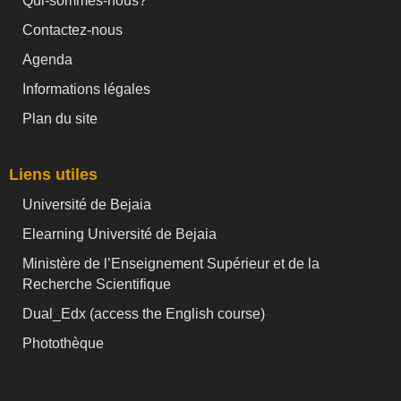
Qui-sommes-nous?
Contactez-nous
Agenda
Informations légales
Plan du site
Liens utiles
Université de Bejaia
Elearning Université de Bejaia
Ministère de l’Enseignement Supérieur et de la
Recherche Scientifique
Dual_Edx (
access the English course)
Photothèque