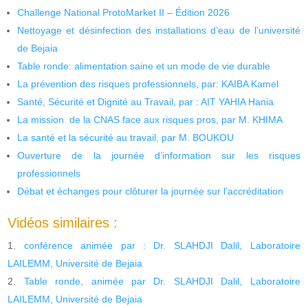
Challenge National ProtoMarket II – Édition 2026
Nettoyage et désinfection des installations d’eau de l’université
de Bejaia
Table ronde: alimentation saine et un mode de vie durable
La prévention des risques professionnels, par: KAIBA Kamel
Santé, Sécurité et Dignité au Travail, par : AIT YAHIA Hania
La mission de la CNAS face aux risques pros, par M. KHIMA
La santé et la sécurité au travail, par M. BOUKOU
Ouverture de la journée d’information sur les risques
professionnels
Débat et échanges pour clôturer la journée sur l’accréditation
Vidéos similaires :
conférence animée par : Dr. SLAHDJI Dalil, Laboratoire
LAILEMM, Université de Bejaia
Table ronde, animée par Dr. SLAHDJI Dalil, Laboratoire
LAILEMM, Université de Bejaia