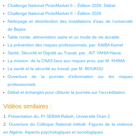
Challenge National ProtoMarket II – Édition 2026. Débat
Challenge National ProtoMarket II – Édition 2026
Nettoyage et désinfection des installations d’eau de l’université
de Bejaia
Table ronde: alimentation saine et un mode de vie durable
La prévention des risques professionnels, par: KAIBA Kamel
Santé, Sécurité et Dignité au Travail, par : AIT YAHIA Hania
La mission de la CNAS face aux risques pros, par M. KHIMA
La santé et la sécurité au travail, par M. BOUKOU
Ouverture de la journée d’information sur les risques
professionnels
Débat et échanges pour clôturer la journée sur l’accréditation
Vidéos similaires :
Présentation du, Pr SEBAA Rabeh, Université Oran 2
Ouverture du Colloque National intitulé: Figures de la violence
en Algérie; Aspects psychologiques et sociologiques