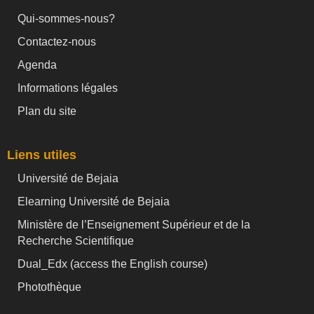
Qui-sommes-nous?
Contactez-nous
Agenda
Informations légales
Plan du site
Liens utiles
Université de Bejaia
Elearning Université de Bejaia
Ministère de l’Enseignement Supérieur et de la
Recherche Scientifique
Dual_Edx (
access the English course)
Photothèque