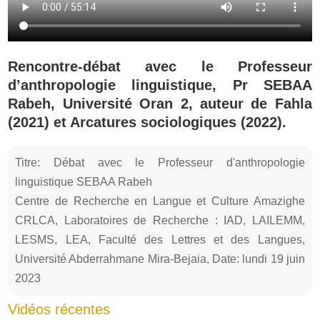
Rencontre-débat avec le Professeur
d’anthropologie linguistique, Pr SEBAA
Rabeh, Université Oran 2, auteur de Fahla
(2021) et Arcatures sociologiques (2022).
Titre: Débat avec le Professeur d'anthropologie
linguistique SEBAA Rabeh
Centre de Recherche en Langue et Culture Amazighe
CRLCA, Laboratoires de Recherche : IAD, LAILEMM,
LESMS, LEA, Faculté des Lettres et des Langues,
Université Abderrahmane Mira-Bejaia, Date: lundi 19 juin
2023
Vidéos récentes