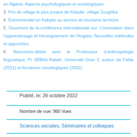
en Algérie; Aspects psychologiques et sociologiques
Prix du village le plus propre de Kabylie, village Zoughba
Evénementiel en Kabylie au service du tourisme territoire
Ouverture de la conférence internationale sur: L’innovation dans
l’apprentissage et l’enseignement de l’Anglais; Nouvelles méthodes
et approches.
Rencontre-débat avec le Professeur d’anthropologie
linguistique, Pr SEBAA Rabeh, Université Oran 2, auteur de Fahla
(2021) et Arcatures sociologiques (2022).
Publié, le: 26 octobre 2022
Nombre de vue: 960 Vues
Sciences sociales
,
Séminaires et colloques