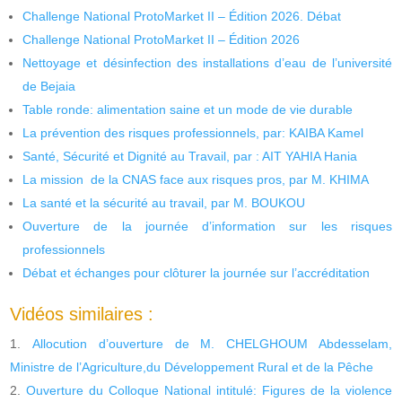
Challenge National ProtoMarket II – Édition 2026. Débat
Challenge National ProtoMarket II – Édition 2026
Nettoyage et désinfection des installations d’eau de l’université
de Bejaia
Table ronde: alimentation saine et un mode de vie durable
La prévention des risques professionnels, par: KAIBA Kamel
Santé, Sécurité et Dignité au Travail, par : AIT YAHIA Hania
La mission de la CNAS face aux risques pros, par M. KHIMA
La santé et la sécurité au travail, par M. BOUKOU
Ouverture de la journée d’information sur les risques
professionnels
Débat et échanges pour clôturer la journée sur l’accréditation
Vidéos similaires :
Allocution d’ouverture de M. CHELGHOUM Abdesselam,
Ministre de l’Agriculture,du Développement Rural et de la Pêche
Ouverture du Colloque National intitulé: Figures de la violence