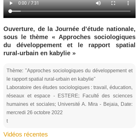
Ouverture, de la Journée d’étude nationale,
sous le thème « Approches sociologiques
du développement et le rapport spatial
rural-urbain en kabylie »
Thème: "Approches sociologiques du développement et
le rapport spatial rural-urbain en kabylie"
Laboratoire des études sociologiques : travail, éducation,
réseaux et espace - ESTERE; Faculté des sciences
humaines et sociales; Université A. Mira - Bejaia, Date:
mercredi 26 octobre 2022
t
Vidéos récentes