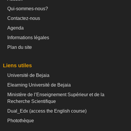
Qui-sommes-nous?
Contactez-nous
Agenda
Informations légales
Plan du site
Liens utiles
Université de Bejaia
Elearning Université de Bejaia
Ministère de l’Enseignement Supérieur et de la
Recherche Scientifique
Dual_Edx (
access the English course)
Photothèque