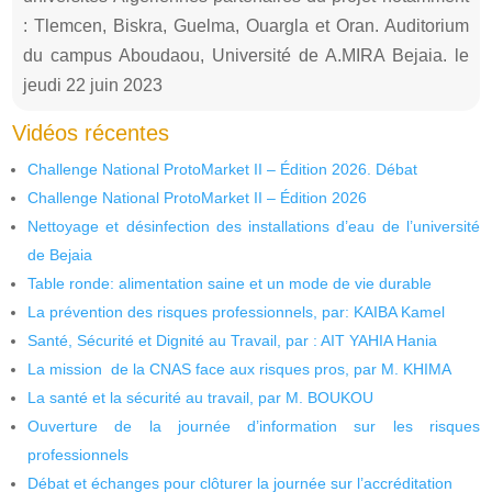
: Tlemcen, Biskra, Guelma, Ouargla et Oran. Auditorium
du campus Aboudaou, Université de A.MIRA Bejaia. le
jeudi 22 juin 2023
Vidéos récentes
Challenge National ProtoMarket II – Édition 2026. Débat
Challenge National ProtoMarket II – Édition 2026
Nettoyage et désinfection des installations d’eau de l’université
de Bejaia
Table ronde: alimentation saine et un mode de vie durable
La prévention des risques professionnels, par: KAIBA Kamel
Santé, Sécurité et Dignité au Travail, par : AIT YAHIA Hania
La mission de la CNAS face aux risques pros, par M. KHIMA
La santé et la sécurité au travail, par M. BOUKOU
Ouverture de la journée d’information sur les risques
professionnels
Débat et échanges pour clôturer la journée sur l’accréditation