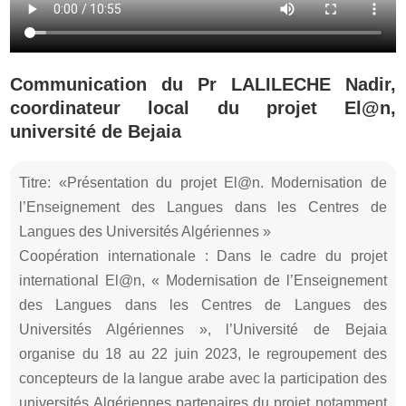
Communication du Pr LALILECHE Nadir,
coordinateur local du projet El@n,
université de Bejaia
Titre: «Présentation du projet El@n. Modernisation de
l’Enseignement des Langues dans les Centres de
Langues des Universités Algériennes »
Coopération internationale : Dans le cadre du projet
international El@n, « Modernisation de l’Enseignement
des Langues dans les Centres de Langues des
Universités Algériennes », l’Université de Bejaia
organise du 18 au 22 juin 2023, le regroupement des
concepteurs de la langue arabe avec la participation des
universités Algériennes partenaires du projet notamment