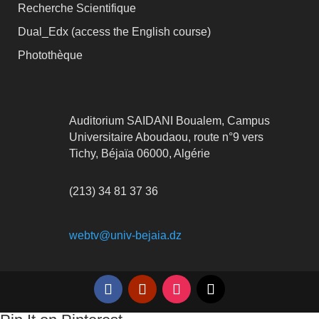
Recherche Scientifique
Dual_Edx (
access the English course)
Photothèque
Auditorium SAIDANI Boualem, Campus
Universitaire Aboudaou, route n°9 vers
Tichy, Béjaïa 06000, Algérie
(213) 34 81 37 36
webtv@univ-bejaia.dz