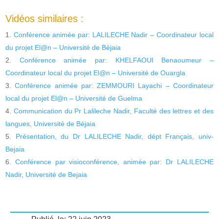
Vidéos similaires :
Conférence animée par: LALILECHE Nadir – Coordinateur local
du projet El@n – Université de Béjaia
Conférence animée par: KHELFAOUI Benaoumeur –
Coordinateur local du projet El@n – Université de Ouargla
Conférence animée par: ZEMMOURI Layachi – Coordinateur
local du projet El@n – Université de Guelma
Communication du Pr Lalileche Nadir, Faculté des lettres et des
langues, Université de Béjaia
Présentation, du Dr LALILECHE Nadir, dépt Français, univ-
Bejaia
Conférence par visioconférence, animée par: Dr LALILECHE
Nadir, Université de Bejaia