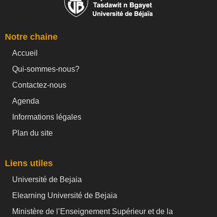
Notre chaine
Accueil
Qui-sommes-nous?
Contactez-nous
Agenda
Informations légales
Plan du site
Liens utiles
Université de Bejaia
Elearning Université de Bejaia
Ministère de l’Enseignement Supérieur et de la