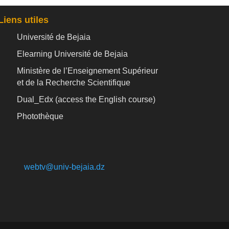
Liens utiles
Université de Bejaia
Elearning Université de Bejaia
Ministère de l’Enseignement Supérieur
et de la Recherche Scientifique
Dual_Edx (
access the English course)
Photothèque
webtv@univ-bejaia.dz