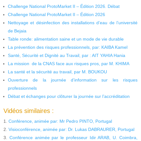
Challenge National ProtoMarket II – Édition 2026. Débat
Challenge National ProtoMarket II – Édition 2026
Nettoyage et désinfection des installations d’eau de l’université
de Bejaia
Table ronde: alimentation saine et un mode de vie durable
La prévention des risques professionnels, par: KAIBA Kamel
Santé, Sécurité et Dignité au Travail, par : AIT YAHIA Hania
La mission de la CNAS face aux risques pros, par M. KHIMA
La santé et la sécurité au travail, par M. BOUKOU
Ouverture de la journée d’information sur les risques
professionnels
Débat et échanges pour clôturer la journée sur l’accréditation
Vidéos similaires :
Conférence, animée par: Mr Pedro PINTO, Portugal
Visioconférence, animée par: Dr. Lukas DABRAURER, Portugal
Conférence animée par le professeur Idir ARAB, U. Coimbra,