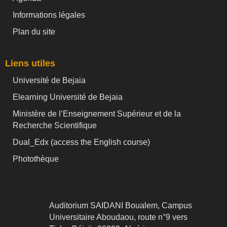
Informations légales
Plan du site
Liens utiles
Université de Bejaia
Elearning Université de Bejaia
Ministère de l’Enseignement Supérieur et de la
Recherche Scientifique
Dual_Edx (
access the English course)
Photothèque
Auditorium SAIDANI Boualem, Campus
Universitaire Aboudaou, route n°9 vers