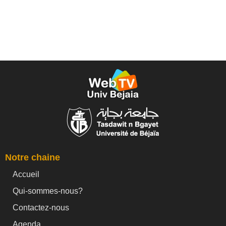
Notre chaine
Accueil
Qui-sommes-nous?
Contactez-nous
Agenda