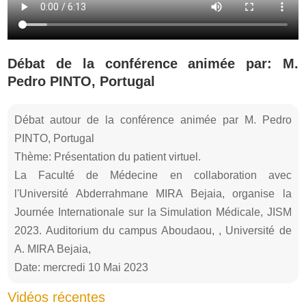
Débat de la conférence animée par: M.
Pedro PINTO, Portugal
Débat autour de la conférence animée par M. Pedro
PINTO, Portugal
Thème: Présentation du patient virtuel.
La Faculté de Médecine en collaboration avec
l'Université Abderrahmane MIRA Bejaia, organise la
Journée Internationale sur la Simulation Médicale, JISM
2023. Auditorium du campus Aboudaou, , Université de
A. MIRA Bejaia,
Date: mercredi 10 Mai 2023
Vidéos récentes