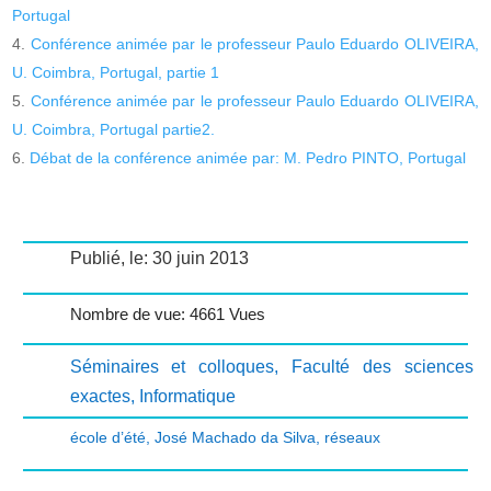
Portugal
Conférence animée par le professeur Paulo Eduardo OLIVEIRA,
U. Coimbra, Portugal, partie 1
Conférence animée par le professeur Paulo Eduardo OLIVEIRA,
U. Coimbra, Portugal partie2.
Débat de la conférence animée par: M. Pedro PINTO, Portugal
Publié, le: 30 juin 2013
Nombre de vue: 4661 Vues
Séminaires et colloques
,
Faculté des sciences
exactes
,
Informatique
école d’été
,
José Machado da Silva
,
réseaux