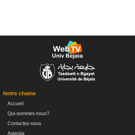
Notre chaine
Accueil
Qui-sommes-nous?
Contactez-nous
Agenda