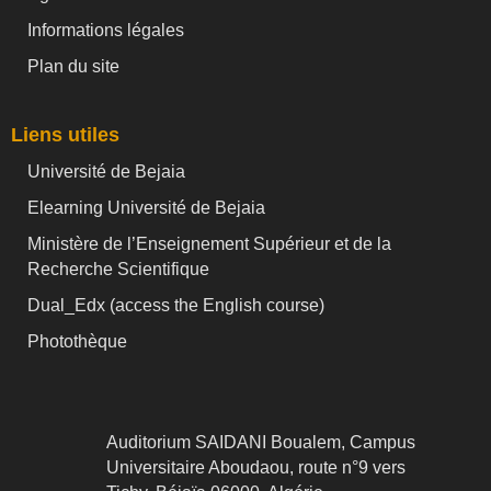
Informations légales
Plan du site
Liens utiles
Université de Bejaia
Elearning Université de Bejaia
Ministère de l’Enseignement Supérieur et de la
Recherche Scientifique
Dual_Edx (
access the English course)
Photothèque
Auditorium SAIDANI Boualem, Campus
Universitaire Aboudaou, route n°9 vers