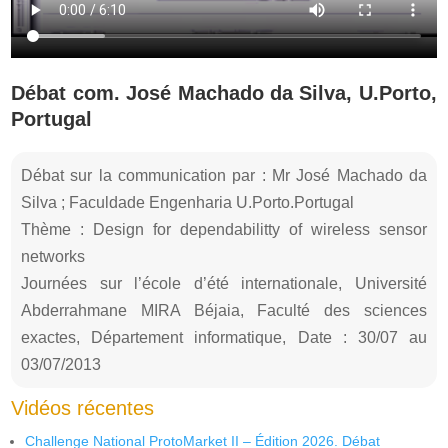
Débat com. José Machado da Silva, U.Porto,
Portugal
Débat sur la communication par : Mr José Machado da
Silva ; Faculdade Engenharia U.Porto.Portugal
Thème : Design for dependabilitty of wireless sensor
networks
Journées sur l’école d’été internationale, Université
Abderrahmane MIRA Béjaia, Faculté des sciences
exactes, Département informatique, Date : 30/07 au
03/07/2013
Vidéos récentes
Challenge National ProtoMarket II – Édition 2026. Débat