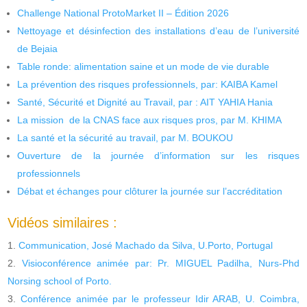
Challenge National ProtoMarket II – Édition 2026
Nettoyage et désinfection des installations d’eau de l’université
de Bejaia
Table ronde: alimentation saine et un mode de vie durable
La prévention des risques professionnels, par: KAIBA Kamel
Santé, Sécurité et Dignité au Travail, par : AIT YAHIA Hania
La mission de la CNAS face aux risques pros, par M. KHIMA
La santé et la sécurité au travail, par M. BOUKOU
Ouverture de la journée d’information sur les risques
professionnels
Débat et échanges pour clôturer la journée sur l’accréditation
Vidéos similaires :
Communication, José Machado da Silva, U.Porto, Portugal
Visioconférence animée par: Pr. MIGUEL Padilha, Nurs-Phd
Norsing school of Porto.
Conférence animée par le professeur Idir ARAB, U. Coimbra,