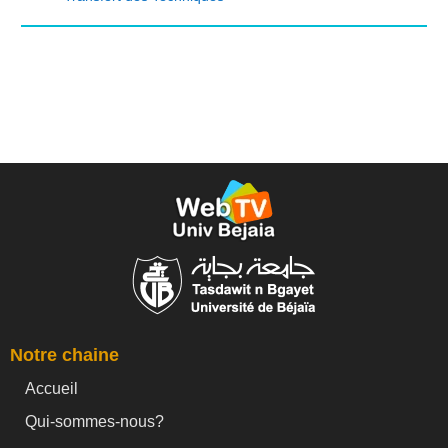
Notre chaine
Accueil
Qui-sommes-nous?