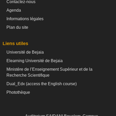
Contactez-nous
Agenda
Informations légales
Plan du site
Liens utiles
Université de Bejaia
Elearning Université de Bejaia
Ministère de l’Enseignement Supérieur et de la
Recherche Scientifique
Dual_Edx (
access the English course)
Photothèque