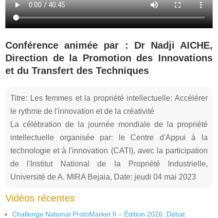
Conférence animée par : Dr Nadji AICHE,
Direction de la Promotion des Innovations
et du Transfert des Techniques
Titre: Les femmes et la propriété intellectuelle: Accélérer
le rythme de l'innovation et de la créativité
La célébration de la journée mondiale de la propriété
intellectuelle organisée par: le Centre d'Appui à la
technologie et à l'innovation (CATI), avec la participation
de l'Institut National de la Propriété Industrielle,
Université de A. MIRA Bejaia, Date: jeudi 04 mai 2023
Vidéos récentes
Challenge National ProtoMarket II – Édition 2026. Débat