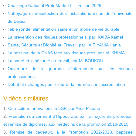
Challenge National ProtoMarket II – Édition 2026
Nettoyage et désinfection des installations d’eau de l’université
de Bejaia
Table ronde: alimentation saine et un mode de vie durable
La prévention des risques professionnels, par: KAIBA Kamel
Santé, Sécurité et Dignité au Travail, par : AIT YAHIA Hania
La mission de la CNAS face aux risques pros, par M. KHIMA
La santé et la sécurité au travail, par M. BOUKOU
Ouverture de la journée d’information sur les risques
professionnels
Débat et échanges pour clôturer la journée sur l’accréditation
Vidéos similaires :
Curriculum Innovations in ESP, par Alice Pistono
Prestation du serment d’Hippocrate, par la majore de promotion
et remise de diplômes, aux médecins de la promotion 2018-2019
Remise de cadeaux, à la Promotion 2022-2023, baptisée