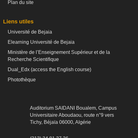
Plan du site
Liens utiles
Université de Bejaia
Elearning Université de Bejaia
Ministère de l’Enseignement Supérieur et de la
Recherche Scientifique
Dual_Edx (
access the English course)
Photothèque
Auditorium SAIDANI Boualem, Campus
Universitaire Aboudaou, route n°9 vers
Tichy, Béjaïa 06000, Algérie