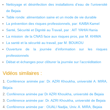
Nettoyage et désinfection des installations d’eau de l’université
de Bejaia
Table ronde: alimentation saine et un mode de vie durable
La prévention des risques professionnels, par: KAIBA Kamel
Santé, Sécurité et Dignité au Travail, par : AIT YAHIA Hania
La mission de la CNAS face aux risques pros, par M. KHIMA
La santé et la sécurité au travail, par M. BOUKOU
Ouverture de la journée d’information sur les risques
professionnels
Débat et échanges pour clôturer la journée sur l’accréditation
Vidéos similaires :
Conférence animée par: Dr. AZRI Khoukha, université A. MIRA,
Béjaïa
Conférence animée par Dr AZRI Khoukha, université de Bejaia
Conférence animée par: Dr. AZRI Khoukha, université de Bejaia
Conférence animée par : OUALI Nadjia, Univ. A. MIRA, Bejaia