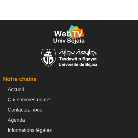
Notre chaine
Accueil
Qui-sommes-nous?
Contactez-nous
Agenda
Informations légales