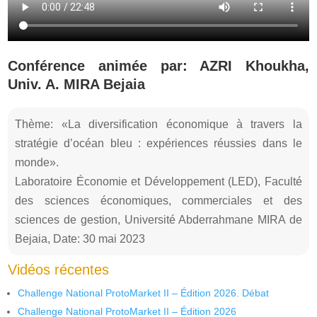
Conférence animée par: AZRI Khoukha,
Univ. A. MIRA Bejaia
Thème: «La diversification économique à travers la
stratégie d’océan bleu : expériences réussies dans le
monde».
Laboratoire Économie et Développement (LED), Faculté
des sciences économiques, commerciales et des
sciences de gestion, Université Abderrahmane MIRA de
Bejaia, Date: 30 mai 2023
Vidéos récentes
Challenge National ProtoMarket II – Édition 2026. Débat
Challenge National ProtoMarket II – Édition 2026