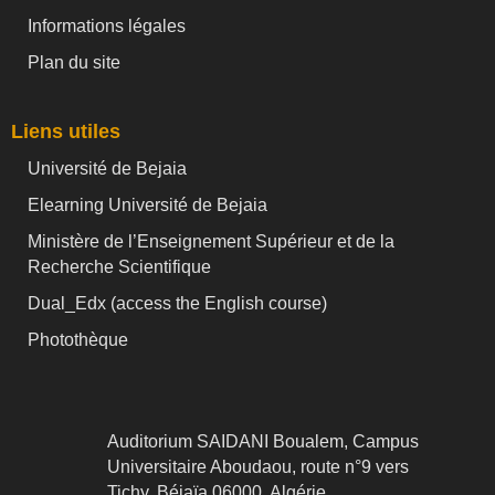
Informations légales
Plan du site
Liens utiles
Université de Bejaia
Elearning Université de Bejaia
Ministère de l’Enseignement Supérieur et de la
Recherche Scientifique
Dual_Edx (
access the English course)
Photothèque
Auditorium SAIDANI Boualem, Campus
Universitaire Aboudaou, route n°9 vers
Tichy, Béjaïa 06000, Algérie