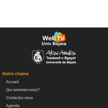
Notre chaine
Accueil
Qui-sommes-nous?
Contactez-nous
Agenda