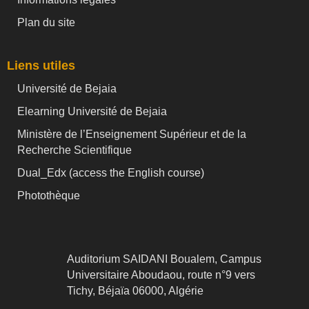
Plan du site
Liens utiles
Université de Bejaia
Elearning Université de Bejaia
Ministère de l’Enseignement Supérieur et de la
Recherche Scientifique
Dual_Edx (
access the English course)
Photothèque
Auditorium SAIDANI Boualem, Campus
Universitaire Aboudaou, route n°9 vers
Tichy, Béjaïa 06000, Algérie