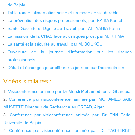
de Bejaia
Table ronde: alimentation saine et un mode de vie durable
La prévention des risques professionnels, par: KAIBA Kamel
Santé, Sécurité et Dignité au Travail, par : AIT YAHIA Hania
La mission de la CNAS face aux risques pros, par M. KHIMA
La santé et la sécurité au travail, par M. BOUKOU
Ouverture de la journée d’information sur les risques
professionnels
Débat et échanges pour clôturer la journée sur l’accréditation
Vidéos similaires :
Visioconférence animée par Dr Morsli Mohamed, univ. Ghardaia
Conférence par visioconférence, animée par: MOHAMED SAIB
MUSETTE Directeur de Recherche au CREAD, Alger
Conférence par visioconférence animée par: Dr. Triki Farid,
Université de Bejaia,
Conférence par visioconférence, animée par: Dr. TAGHERBIT