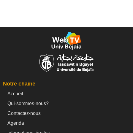
Notre chaine
Accueil
Qui-sommes-nous?
Contactez-nous
Agenda
Informations légales