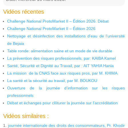
Vidéos récentes
Challenge National ProtoMarket II – Édition 2026. Débat
Challenge National ProtoMarket II – Édition 2026
Nettoyage et désinfection des installations d’eau de l’université
de Bejaia
Table ronde: alimentation saine et un mode de vie durable
La prévention des risques professionnels, par: KAIBA Kamel
Santé, Sécurité et Dignité au Travail, par : AIT YAHIA Hania
La mission de la CNAS face aux risques pros, par M. KHIMA
La santé et la sécurité au travail, par M. BOUKOU
Ouverture de la journée d’information sur les risques
professionnels
Débat et échanges pour clôturer la journée sur l’accréditation
Vidéos similaires :
journée internationale des droits des consommateurs, Pr. Khodir