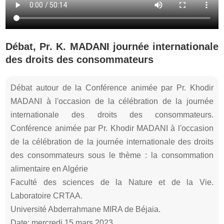
Débat, Pr. K. MADANI journée internationale
des droits des consommateurs
Débat autour de la Conférence animée par Pr. Khodir
MADANI à l'occasion de la célébration de la journée
internationale des droits des consommateurs.
Conférence animée par Pr. Khodir MADANI à l'occasion
de la célébration de la journée internationale des droits
des consommateurs sous le thème : la consommation
alimentaire en Algérie
Faculté des sciences de la Nature et de la Vie.
Laboratoire CRTAA.
Université Abderrahmane MIRA de Béjaia.
Date: mercredi 15 mars 2023.