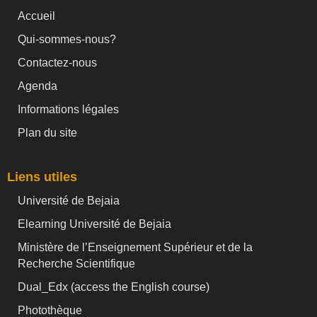
Accueil
Qui-sommes-nous?
Contactez-nous
Agenda
Informations légales
Plan du site
Liens utiles
Université de Bejaia
Elearning Université de Bejaia
Ministère de l’Enseignement Supérieur et de la
Recherche Scientifique
Dual_Edx (
access the English course)
Photothèque