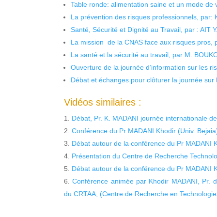
Table ronde: alimentation saine et un mode de 
La prévention des risques professionnels, par:
Santé, Sécurité et Dignité au Travail, par : AIT
La mission de la CNAS face aux risques pros,
La santé et la sécurité au travail, par M. BOU
Ouverture de la journée d’information sur les r
Débat et échanges pour clôturer la journée sur l
Vidéos similaires :
Débat, Pr. K. MADANI journée internationale d
Conférence du Pr MADANI Khodir (Univ. Bejai
Débat autour de la conférence du Pr MADANI K
Présentation du Centre de Recherche Technolo
Débat autour de la conférence du Pr MADANI K
Conférence animée par Khodir MADANI, Pr. de 
du CRTAA, (Centre de Recherche en Technologies 