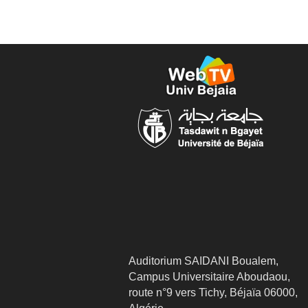
Auditorium SAIDANI Boualem,
Campus Universitaire Aboudaou,
route n°9 vers Tichy, Béjaïa 06000,