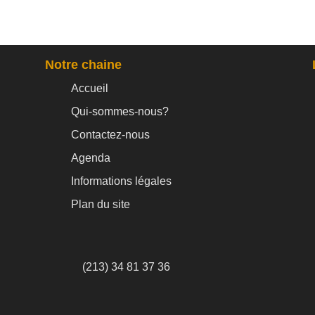
Notre chaine
Accueil
Qui-sommes-nous?
Contactez-nous
Agenda
Informations légales
Plan du site
(213) 34 81 37 36