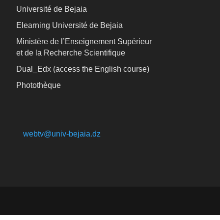
Université de Bejaia
Elearning Université de Bejaia
Ministère de l’Enseignement Supérieur
et de la Recherche Scientifique
Dual_Edx (
access the English course)
Photothèque
webtv@univ-bejaia.dz