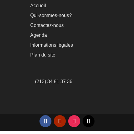
Accueil
Qui-sommes-nous?
Contactez-nous
Agenda
Informations légales
Plan du site
(213) 34 81 37 36