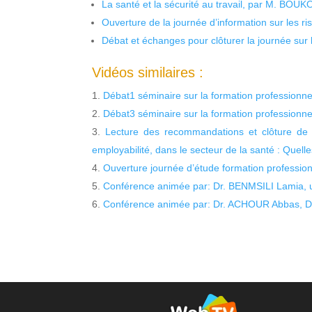
La santé et la sécurité au travail, par M. BOU
Ouverture de la journée d’information sur les r
Débat et échanges pour clôturer la journée sur l
Vidéos similaires :
Débat1 séminaire sur la formation professionne
Débat3 séminaire sur la formation professionne
Lecture des recommandations et clôture de l
employabilité, dans le secteur de la santé : Quell
Ouverture journée d’étude formation professio
Conférence animée par: Dr. BENMSILI Lamia, un
Conférence animée par: Dr. ACHOUR Abbas, Di