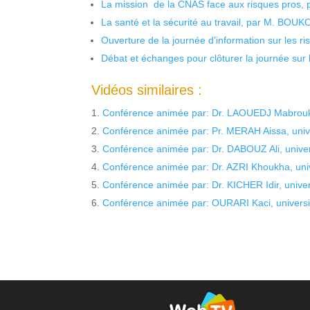
La mission de la CNAS face aux risques pros,
La santé et la sécurité au travail, par M. BOU
Ouverture de la journée d’information sur les r
Débat et échanges pour clôturer la journée sur l
Vidéos similaires :
Conférence animée par: Dr. LAOUEDJ Mabrouk, 
Conférence animée par: Pr. MERAH Aissa, unive
Conférence animée par: Dr. DABOUZ Ali, univer
Conférence animée par: Dr. AZRI Khoukha, univ
Conférence animée par: Dr. KICHER Idir, univer
Conférence animée par: OURARI Kaci, universi