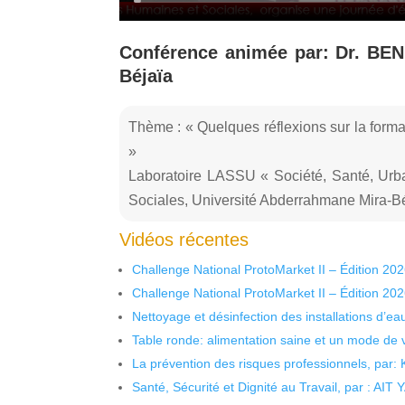
Conférence animée par: Dr. BEN
Béjaïa
Thème : « Quelques réflexions sur la forma
»
Laboratoire LASSU « Société, Santé, Urb
Sociales, Université Abderrahmane Mira-Bé
Vidéos récentes
Challenge National ProtoMarket II – Édition 20
Challenge National ProtoMarket II – Édition 20
Nettoyage et désinfection des installations d’eau
Table ronde: alimentation saine et un mode de 
La prévention des risques professionnels, par:
Santé, Sécurité et Dignité au Travail, par : AIT