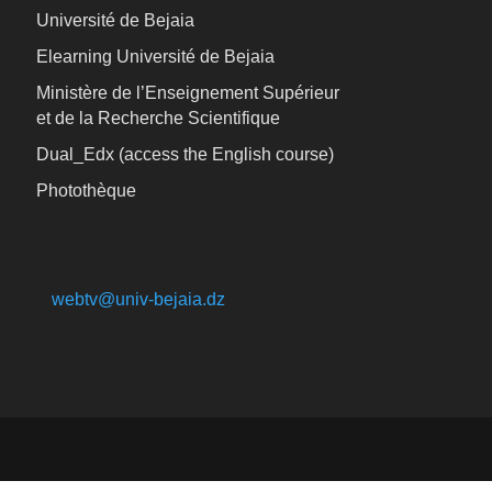
Université de Bejaia
Elearning Université de Bejaia
Ministère de l’Enseignement Supérieur
et de la Recherche Scientifique
Dual_Edx (
access the English course)
Photothèque
webtv@univ-bejaia.dz