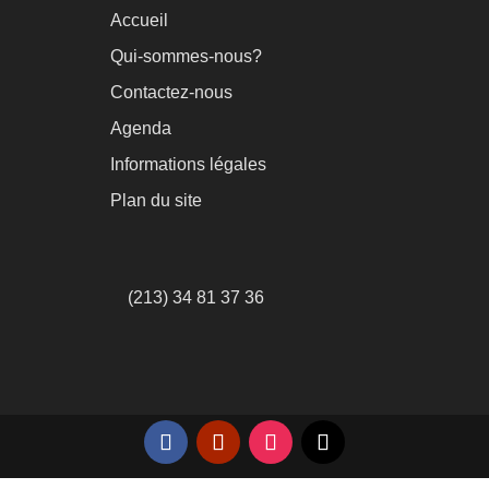
Accueil
Qui-sommes-nous?
Contactez-nous
Agenda
Informations légales
Plan du site
(213) 34 81 37 36