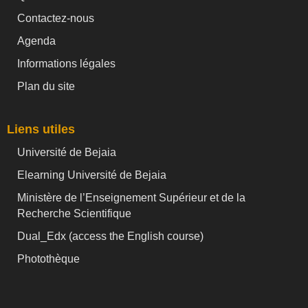
Contactez-nous
Agenda
Informations légales
Plan du site
Liens utiles
Université de Bejaia
Elearning Université de Bejaia
Ministère de l’Enseignement Supérieur et de la
Recherche Scientifique
Dual_Edx (
access the English course)
Photothèque