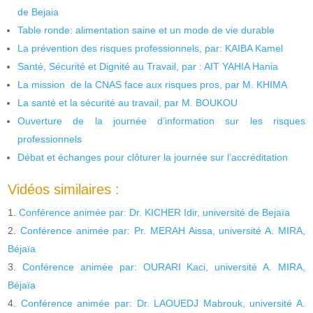
de Bejaia
Table ronde: alimentation saine et un mode de vie durable
La prévention des risques professionnels, par: KAIBA Kamel
Santé, Sécurité et Dignité au Travail, par : AIT YAHIA Hania
La mission de la CNAS face aux risques pros, par M. KHIMA
La santé et la sécurité au travail, par M. BOUKOU
Ouverture de la journée d’information sur les risques
professionnels
Débat et échanges pour clôturer la journée sur l’accréditation
Vidéos similaires :
Conférence animée par: Dr. KICHER Idir, université de Bejaïa
Conférence animée par: Pr. MERAH Aissa, université A. MIRA,
Béjaïa
Conférence animée par: OURARI Kaci, université A. MIRA,
Béjaïa
Conférence animée par: Dr. LAOUEDJ Mabrouk, université A.