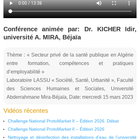
Conférence animée par: Dr. KICHER Idir,
université A. MIRA, Béjaïa
Thème : « Secteur privé de la santé publique en Algérie
entre formation, compétences et pratiques
d’employabilité »
Laboratoire LASSU « Société, Santé, Urbanité », Faculté
des Sciences Humaines et Sociales, Université
Abderrahmane Mira-Béjaïa, Date: mercredi 15 mars 2023
Vidéos récentes
Challenge National ProtoMarket II – Édition 2026. Débat
Challenge National ProtoMarket II – Édition 2026
Nettoyage et désinfection des installations d’eau de l’université