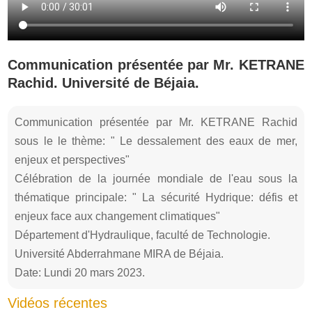
Communication présentée par Mr. KETRANE
Rachid. Université de Béjaia.
Communication présentée par Mr. KETRANE Rachid
sous le le thème: " Le dessalement des eaux de mer,
enjeux et perspectives"
Célébration de la journée mondiale de l'eau sous la
thématique principale: " La sécurité Hydrique: défis et
enjeux face aux changement climatiques"
Département d'Hydraulique, faculté de Technologie.
Université Abderrahmane MIRA de Béjaia.
Date: Lundi 20 mars 2023.
Vidéos récentes