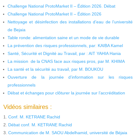
Challenge National ProtoMarket II – Édition 2026. Débat
Challenge National ProtoMarket II – Édition 2026
Nettoyage et désinfection des installations d’eau de l’université
de Bejaia
Table ronde: alimentation saine et un mode de vie durable
La prévention des risques professionnels, par: KAIBA Kamel
Santé, Sécurité et Dignité au Travail, par : AIT YAHIA Hania
La mission de la CNAS face aux risques pros, par M. KHIMA
La santé et la sécurité au travail, par M. BOUKOU
Ouverture de la journée d’information sur les risques
professionnels
Débat et échanges pour clôturer la journée sur l’accréditation
Vidéos similaires :
Conf. M. KETRANE Rachid
Débat conf. M. KETRANE Rachid
Communication de M. SAOU Abdelhamid, université de Béjaia