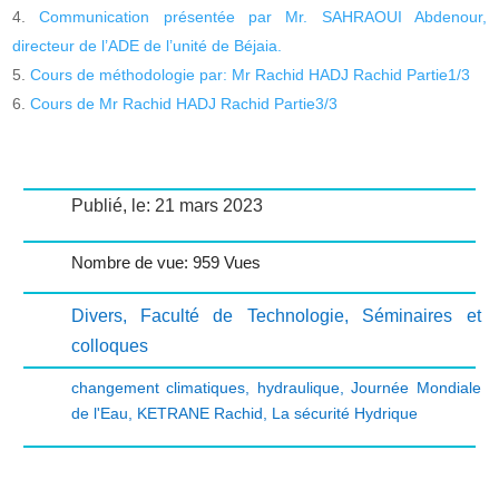
Communication présentée par Mr. SAHRAOUI Abdenour,
directeur de l’ADE de l’unité de Béjaia.
Cours de méthodologie par: Mr Rachid HADJ Rachid Partie1/3
Cours de Mr Rachid HADJ Rachid Partie3/3
Publié, le: 21 mars 2023
Nombre de vue: 959 Vues
Divers
,
Faculté de Technologie
,
Séminaires et
colloques
changement climatiques
,
hydraulique
,
Journée Mondiale
de l'Eau
,
KETRANE Rachid
,
La sécurité Hydrique