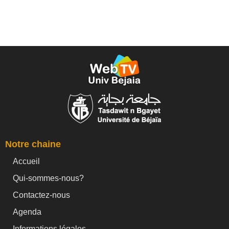
Notre chaine
Accueil
Qui-sommes-nous?
Contactez-nous
Agenda
Informations légales