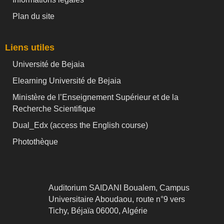
Plan du site
Liens utiles
Université de Bejaia
Elearning Université de Bejaia
Ministère de l’Enseignement Supérieur et de la
Recherche Scientifique
Dual_Edx (
access the English course)
Photothèque
Auditorium SAIDANI Boualem, Campus
Universitaire Aboudaou, route n°9 vers
Tichy, Béjaïa 06000, Algérie