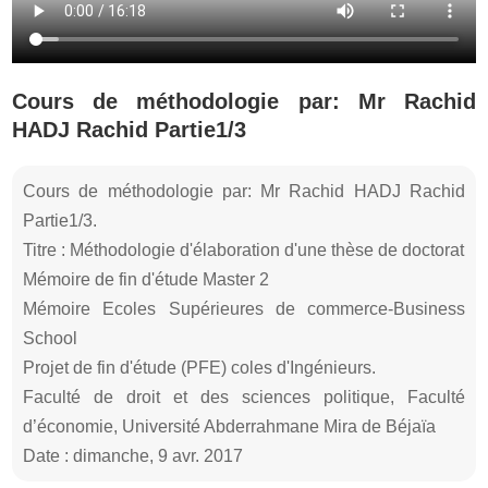
Cours de méthodologie par: Mr Rachid
HADJ Rachid Partie1/3
Cours de méthodologie par: Mr Rachid HADJ Rachid
Partie1/3.
Titre : Méthodologie d'élaboration d'une thèse de doctorat
Mémoire de fin d'étude Master 2
Mémoire Ecoles Supérieures de commerce-Business
School
Projet de fin d'étude (PFE) coles d'Ingénieurs.
Faculté de droit et des sciences politique, Faculté
d’économie, Université Abderrahmane Mira de Béjaïa
Date : dimanche, 9 avr. 2017