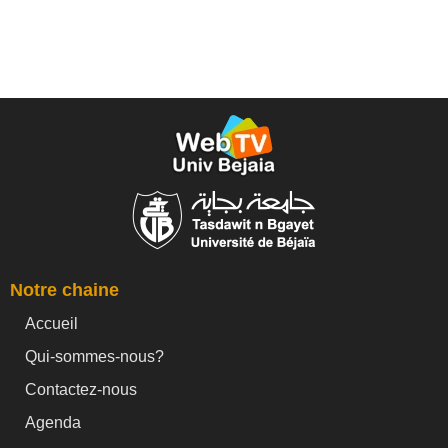
Notre chaine
Accueil
Qui-sommes-nous?
Contactez-nous
Agenda