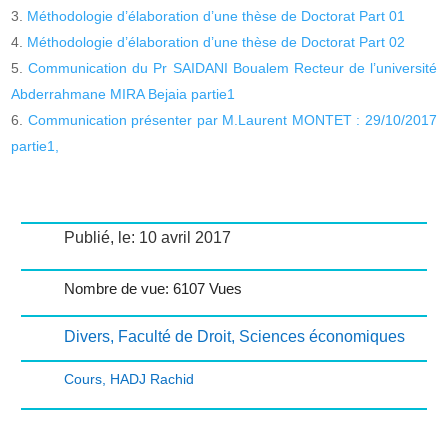
Méthodologie d’élaboration d’une thèse de Doctorat Part 01
Méthodologie d’élaboration d’une thèse de Doctorat Part 02
Communication du Pr SAIDANI Boualem Recteur de l’université
Abderrahmane MIRA Bejaia partie1
Communication présenter par M.Laurent MONTET : 29/10/2017
partie1,
Publié, le: 10 avril 2017
Nombre de vue: 6107 Vues
Divers
,
Faculté de Droit
,
Sciences économiques
Cours
,
HADJ Rachid