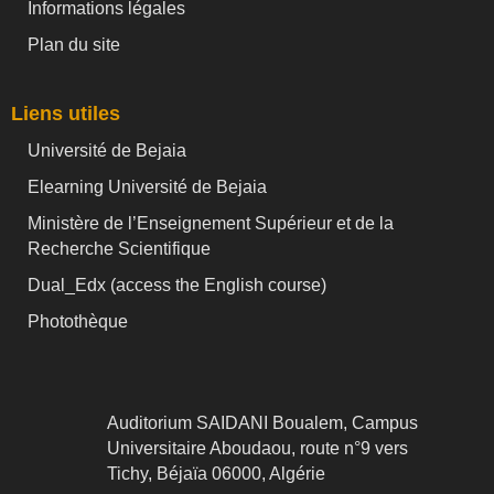
Informations légales
Plan du site
Liens utiles
Université de Bejaia
Elearning Université de Bejaia
Ministère de l’Enseignement Supérieur et de la
Recherche Scientifique
Dual_Edx (
access the English course)
Photothèque
Auditorium SAIDANI Boualem, Campus
Universitaire Aboudaou, route n°9 vers
Tichy, Béjaïa 06000, Algérie