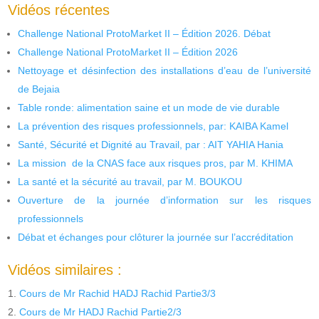
Vidéos récentes
Challenge National ProtoMarket II – Édition 2026. Débat
Challenge National ProtoMarket II – Édition 2026
Nettoyage et désinfection des installations d’eau de l’université
de Bejaia
Table ronde: alimentation saine et un mode de vie durable
La prévention des risques professionnels, par: KAIBA Kamel
Santé, Sécurité et Dignité au Travail, par : AIT YAHIA Hania
La mission de la CNAS face aux risques pros, par M. KHIMA
La santé et la sécurité au travail, par M. BOUKOU
Ouverture de la journée d’information sur les risques
professionnels
Débat et échanges pour clôturer la journée sur l’accréditation
Vidéos similaires :
Cours de Mr Rachid HADJ Rachid Partie3/3
Cours de Mr HADJ Rachid Partie2/3