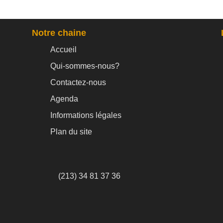
Notre chaine
Accueil
Qui-sommes-nous?
Contactez-nous
Agenda
Informations légales
Plan du site
(213) 34 81 37 36