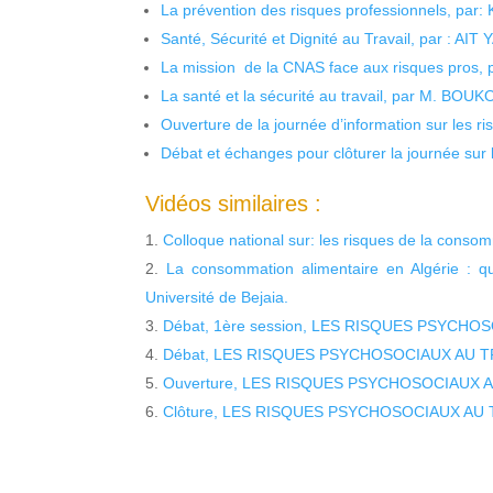
La prévention des risques professionnels, par:
Santé, Sécurité et Dignité au Travail, par : AIT
La mission de la CNAS face aux risques pros,
La santé et la sécurité au travail, par M. BOU
Ouverture de la journée d’information sur les r
Débat et échanges pour clôturer la journée sur l
Vidéos similaires :
Colloque national sur: les risques de la cons
La consommation alimentaire en Algérie : 
Université de Bejaia.
Débat, 1ère session, LES RISQUES PSYCHO
Débat, LES RISQUES PSYCHOSOCIAUX AU T
Ouverture, LES RISQUES PSYCHOSOCIAUX A
Clôture, LES RISQUES PSYCHOSOCIAUX AU 