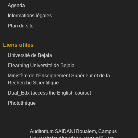
Agenda
Informations légales
Plan du site
Liens utiles
Université de Bejaia
Elearning Université de Bejaia
Ministère de l’Enseignement Supérieur et de la
Recherche Scientifique
Dual_Edx (
access the English course)
Photothèque
Auditorium SAIDANI Boualem, Campus