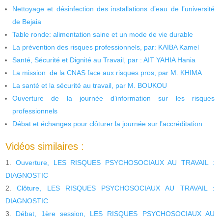
Nettoyage et désinfection des installations d’eau de l’université
de Bejaia
Table ronde: alimentation saine et un mode de vie durable
La prévention des risques professionnels, par: KAIBA Kamel
Santé, Sécurité et Dignité au Travail, par : AIT YAHIA Hania
La mission de la CNAS face aux risques pros, par M. KHIMA
La santé et la sécurité au travail, par M. BOUKOU
Ouverture de la journée d’information sur les risques
professionnels
Débat et échanges pour clôturer la journée sur l’accréditation
Vidéos similaires :
Ouverture, LES RISQUES PSYCHOSOCIAUX AU TRAVAIL :
DIAGNOSTIC
Clôture, LES RISQUES PSYCHOSOCIAUX AU TRAVAIL :
DIAGNOSTIC
Débat, 1ère session, LES RISQUES PSYCHOSOCIAUX AU