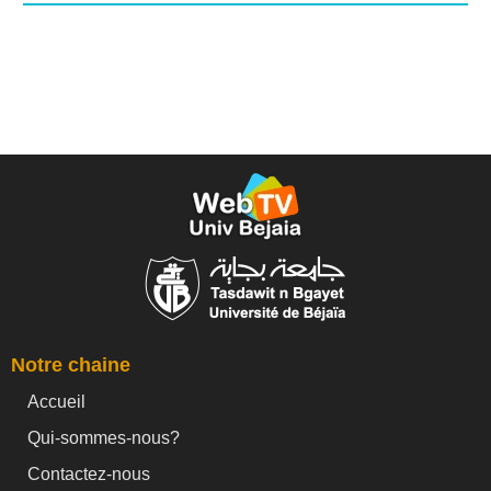
Notre chaine
Accueil
Qui-sommes-nous?
Contactez-nous