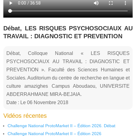
Débat, LES RISQUES PSYCHOSOCIAUX AU
TRAVAIL : DIAGNOSTIC ET PREVENTION
Débat, Colloque National « LES RISQUES
PSYCHOSOCIAUX AU TRAVAIL : DIAGNOSTIC ET
PREVENTION ». Faculté des Sciences Humaines et
Sociales. Auditorium du centre de recherche en langue et
culture amazighes Campus Aboudaou, UNIVERSITE
ABDERRAHMANE MIRA-BEJAIA.
Date : Le 06 Novembre 2018
Vidéos récentes
Challenge National ProtoMarket II – Édition 2026. Débat
Challenge National ProtoMarket II – Édition 2026