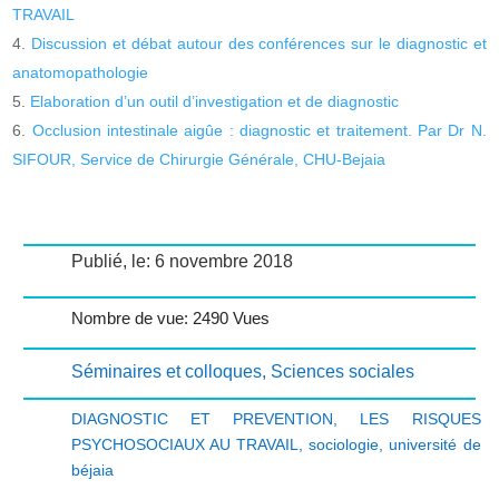
TRAVAIL
Discussion et débat autour des conférences sur le diagnostic et
anatomopathologie
Elaboration d’un outil d’investigation et de diagnostic
Occlusion intestinale aigûe : diagnostic et traitement. Par Dr N.
SIFOUR, Service de Chirurgie Générale, CHU-Bejaia
Publié, le: 6 novembre 2018
Nombre de vue: 2490 Vues
Séminaires et colloques
,
Sciences sociales
DIAGNOSTIC ET PREVENTION
,
LES RISQUES
PSYCHOSOCIAUX AU TRAVAIL
,
sociologie
,
université de
béjaia