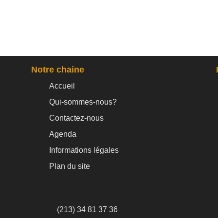
Notre chaine
Accueil
Qui-sommes-nous?
Contactez-nous
Agenda
Informations légales
Plan du site
(213) 34 81 37 36