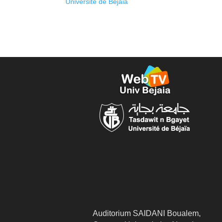
Université de Béjaia
Auditorium SAIDANI Boualem,