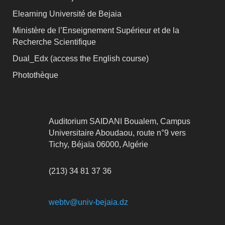
Elearning Université de Bejaia
Ministère de l’Enseignement Supérieur et de la
Recherche Scientifique
Dual_Edx (
access the English course)
Photothèque
Auditorium SAIDANI Boualem, Campus
Universitaire Aboudaou, route n°9 vers
Tichy, Béjaïa 06000, Algérie
(213) 34 81 37 36
webtv@univ-bejaia.dz