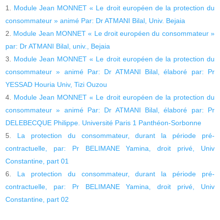
Module Jean MONNET « Le droit européen de la protection du
consommateur » animé Par: Dr ATMANI Bilal, Univ. Bejaia
Module Jean MONNET « Le droit européen du consommateur »
par: Dr ATMANI Bilal, univ., Bejaia
Module Jean MONNET « Le droit européen de la protection du
consommateur » animé Par: Dr ATMANI Bilal, élaboré par: Pr
YESSAD Houria Univ, Tizi Ouzou
Module Jean MONNET « Le droit européen de la protection du
consommateur » animé Par: Dr ATMANI Bilal, élaboré par: Pr
DELEBECQUE Philippe. Université Paris 1 Panthéon-Sorbonne
La protection du consommateur, durant la période pré-
contractuelle, par: Pr BELIMANE Yamina, droit privé, Univ
Constantine, part 01
La protection du consommateur, durant la période pré-
contractuelle, par: Pr BELIMANE Yamina, droit privé, Univ
Constantine, part 02