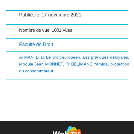
Publié, le: 17 novembre 2021
Nombre de vue: 1001 Vues
Faculté de Droit
ATMANI Bilal
,
Le droit européen
,
Les pratiques déloyales
,
Module Jean MONNET
,
Pr BELIMANE Yamina
,
protection
du consommateur