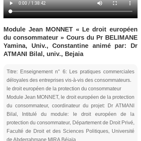
Module Jean MONNET « Le droit européen
du consommateur » Cours du Pr BELIMANE
Yamina, Univ., Constantine animé par: Dr
ATMANI Bilal, univ., Bejaia
Titre: Enseignement n° 6: Les pratiques commerciales
déloyales des entreprises vis-à-vis des consommateurs.
le droit européen de la protection du consommateur
Module Jean MONNET, le droit européen de la protection
du consommateur, coordinateur du projet: Dr ATMANI
Bilal, Intitulé du module: le droit européen de la
protection du consommateur, Département de Droit Privé,
Faculté de Droit et des Sciences Politiques, Université
de Abderrahmane MIRA Béjaïa