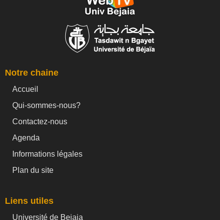
Notre chaine
Accueil
Qui-sommes-nous?
Contactez-nous
Agenda
Informations légales
Plan du site
Liens utiles
Université de Bejaia