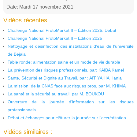
Date: Mardi 17 novembre 2021
Vidéos récentes
Challenge National ProtoMarket II – Édition 2026. Débat
Challenge National ProtoMarket II – Édition 2026
Nettoyage et désinfection des installations d’eau de l’université
de Bejaia
Table ronde: alimentation saine et un mode de vie durable
La prévention des risques professionnels, par: KAIBA Kamel
Santé, Sécurité et Dignité au Travail, par : AIT YAHIA Hania
La mission de la CNAS face aux risques pros, par M. KHIMA
La santé et la sécurité au travail, par M. BOUKOU
Ouverture de la journée d’information sur les risques
professionnels
Débat et échanges pour clôturer la journée sur l’accréditation
Vidéos similaires :