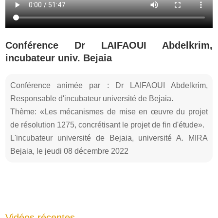
Conférence Dr LAIFAOUI Abdelkrim,
incubateur univ. Bejaia
Conférence animée par : Dr LAIFAOUI Abdelkrim,
Responsable d'incubateur université de Bejaia.
Thème: «Les mécanismes de mise en œuvre du projet
de résolution 1275, concrétisant le projet de fin d'étude».
L'incubateur université de Bejaia, université A. MIRA
Bejaia, le jeudi 08 décembre 2022
Vidéos récentes