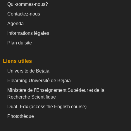
Qui-sommes-nous?
Contactez-nous
Agenda
Informations légales
Plan du site
Liens utiles
Université de Bejaia
Elearning Université de Bejaia
Ministère de l’Enseignement Supérieur et de la
Recherche Scientifique
Dual_Edx (
access the English course)
Photothèque