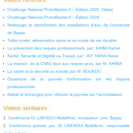
Challenge National ProtoMarket II – Édition 2026. Débat
Challenge National ProtoMarket II – Édition 2026
Nettoyage et désinfection des installations d’eau de l’université
de Bejaia
Table ronde: alimentation saine et un mode de vie durable
La prévention des risques professionnels, par: KAIBA Kamel
Santé, Sécurité et Dignité au Travail, par : AIT YAHIA Hania
La mission de la CNAS face aux risques pros, par M. KHIMA
La santé et la sécurité au travail, par M. BOUKOU
Ouverture de la journée d’information sur les risques
professionnels
Débat et échanges pour clôturer la journée sur l’accréditation
Vidéos similaires :
Conférence Dr LAIFAOUI AbdelKrim, incubateur, univ. Bejaia
Conférence animée par: Dr LAIFAOUI Abdelkrim, responsable