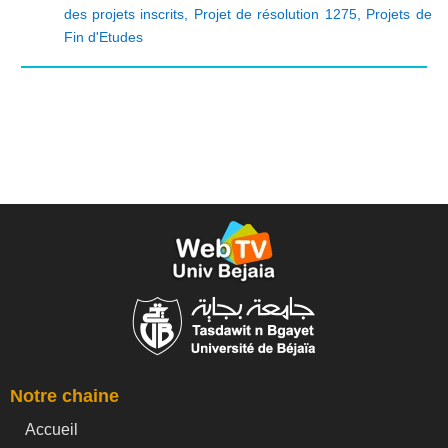
des projets inscrits
,
Projet de résolution 1275
,
Projets de
Fin d'Etudes
Notre chaine
Accueil