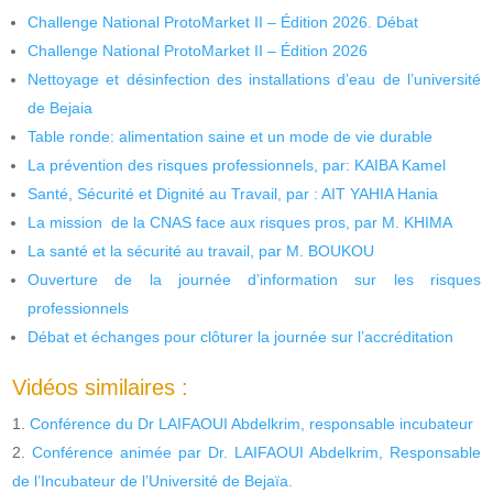
Challenge National ProtoMarket II – Édition 2026. Débat
Challenge National ProtoMarket II – Édition 2026
Nettoyage et désinfection des installations d’eau de l’université
de Bejaia
Table ronde: alimentation saine et un mode de vie durable
La prévention des risques professionnels, par: KAIBA Kamel
Santé, Sécurité et Dignité au Travail, par : AIT YAHIA Hania
La mission de la CNAS face aux risques pros, par M. KHIMA
La santé et la sécurité au travail, par M. BOUKOU
Ouverture de la journée d’information sur les risques
professionnels
Débat et échanges pour clôturer la journée sur l’accréditation
Vidéos similaires :
Conférence du Dr LAIFAOUI Abdelkrim, responsable incubateur
Conférence animée par Dr. LAIFAOUI Abdelkrim, Responsable
de l’Incubateur de l’Université de Bejaïa.