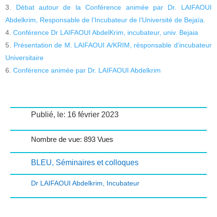
Débat autour de la Conférence animée par Dr. LAIFAOUI
Abdelkrim, Responsable de l’Incubateur de l’Université de Bejaïa.
Conférence Dr LAIFAOUI AbdelKrim, incubateur, univ. Bejaia
Présentation de M. LAIFAOUI A/KRIM, résponsable d’incubateur
Universitaire
Conférence animée par Dr. LAIFAOUI Abdelkrim
Publié, le: 16 février 2023
Nombre de vue: 893 Vues
BLEU
,
Séminaires et colloques
Dr LAIFAOUI Abdelkrim
,
Incubateur