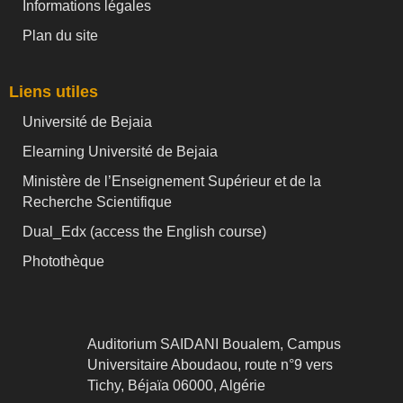
Informations légales
Plan du site
Liens utiles
Université de Bejaia
Elearning Université de Bejaia
Ministère de l’Enseignement Supérieur et de la
Recherche Scientifique
Dual_Edx (
access the English course)
Photothèque
Auditorium SAIDANI Boualem, Campus
Universitaire Aboudaou, route n°9 vers
Tichy, Béjaïa 06000, Algérie