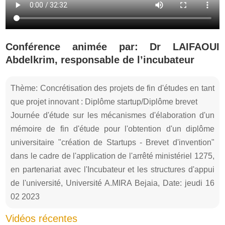
Conférence animée par: Dr LAIFAOUI
Abdelkrim, responsable de l’incubateur
Thème: Concrétisation des projets de fin d'études en tant
que projet innovant : Diplôme startup/Diplôme brevet
Journée d'étude sur les mécanismes d'élaboration d'un
mémoire de fin d'étude pour l'obtention d'un diplôme
universitaire "création de Startups - Brevet d'invention"
dans le cadre de l'application de l'arrêté ministériel 1275,
en partenariat avec l'Incubateur et les structures d'appui
de l'université, Université A.MIRA Bejaia, Date: jeudi 16
02 2023
Vidéos récentes