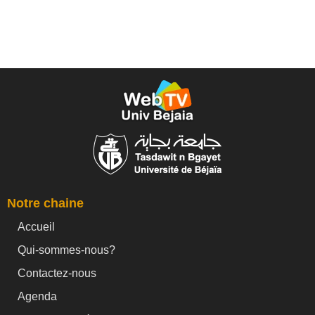
Notre chaine
Accueil
Qui-sommes-nous?
Contactez-nous
Agenda