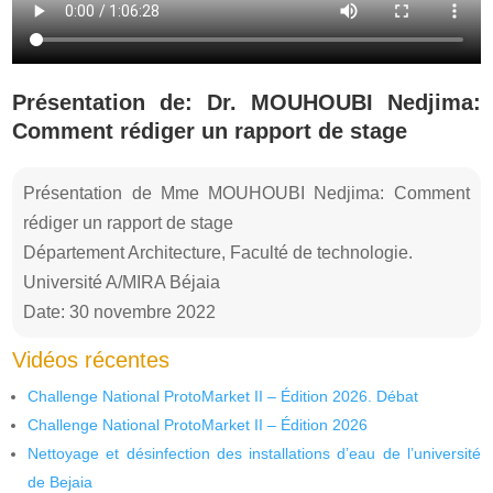
Présentation de: Dr. MOUHOUBI Nedjima:
Comment rédiger un rapport de stage
Présentation de Mme MOUHOUBI Nedjima: Comment
rédiger un rapport de stage
Département Architecture, Faculté de technologie.
Université A/MIRA Béjaia
Date: 30 novembre 2022
Vidéos récentes
Challenge National ProtoMarket II – Édition 2026. Débat
Challenge National ProtoMarket II – Édition 2026
Nettoyage et désinfection des installations d’eau de l’université
de Bejaia