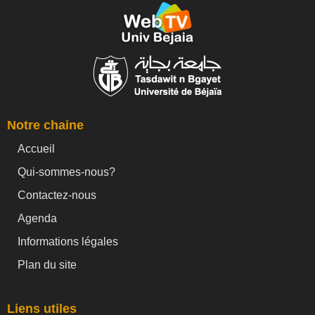
Notre chaine
Accueil
Qui-sommes-nous?
Contactez-nous
Agenda
Informations légales
Plan du site
Liens utiles