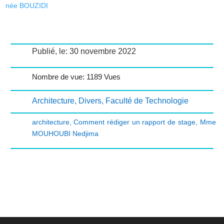
née BOUZIDI
Publié, le: 30 novembre 2022
Nombre de vue: 1189 Vues
Architecture
,
Divers
,
Faculté de Technologie
architecture
,
Comment rédiger un rapport de stage
,
Mme
MOUHOUBI Nedjima