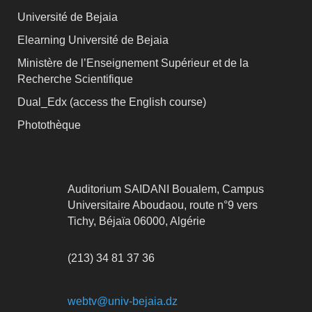
Université de Bejaia
Elearning Université de Bejaia
Ministère de l’Enseignement Supérieur et de la
Recherche Scientifique
Dual_Edx (
access the English course)
Photothèque
Auditorium SAIDANI Boualem, Campus
Universitaire Aboudaou, route n°9 vers
Tichy, Béjaïa 06000, Algérie
(213) 34 81 37 36
webtv@univ-bejaia.dz