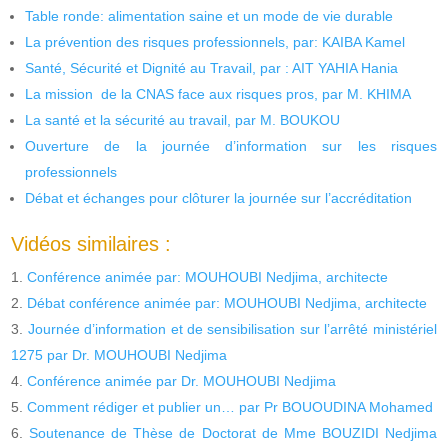
Table ronde: alimentation saine et un mode de vie durable
La prévention des risques professionnels, par: KAIBA Kamel
Santé, Sécurité et Dignité au Travail, par : AIT YAHIA Hania
La mission de la CNAS face aux risques pros, par M. KHIMA
La santé et la sécurité au travail, par M. BOUKOU
Ouverture de la journée d’information sur les risques
professionnels
Débat et échanges pour clôturer la journée sur l’accréditation
Vidéos similaires :
Conférence animée par: MOUHOUBI Nedjima, architecte
Débat conférence animée par: MOUHOUBI Nedjima, architecte
Journée d’information et de sensibilisation sur l’arrêté ministériel
1275 par Dr. MOUHOUBI Nedjima
Conférence animée par Dr. MOUHOUBI Nedjima
Comment rédiger et publier un… par Pr BOUOUDINA Mohamed
Soutenance de Thèse de Doctorat de Mme BOUZIDI Nedjima