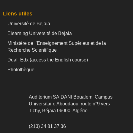
Liens utiles
Université de Bejaia
Elearning Université de Bejaia
Ministère de l’Enseignement Supérieur et de la
Recherche Scientifique
Dual_Edx (
access the English course)
Photothèque
Auditorium SAIDANI Boualem, Campus
Universitaire Aboudaou, route n°9 vers
Tichy, Béjaïa 06000, Algérie
(213) 34 81 37 36