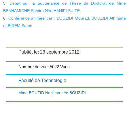
Debat sur la Soutenance de Thèse de Doctorat de Mme
BENHAMICHE Samira Née HANIFI SUITE
Conférence animée par : BOUZIDI Mourad, BOUZIDI Athmane
et BIREM Samir
Publié, le: 23 septembre 2012
Nombre de vue: 5022 Vues
Faculté de Technologie
Mme BOUZID Nedjima née BOUZIDI