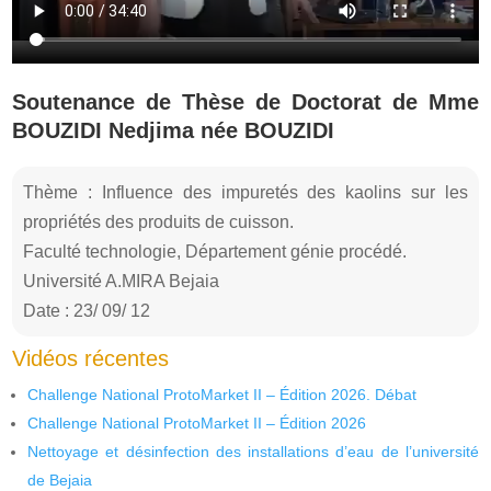
Soutenance de Thèse de Doctorat de Mme
BOUZIDI Nedjima née BOUZIDI
Thème : Influence des impuretés des kaolins sur les
propriétés des produits de cuisson.
Faculté technologie, Département génie procédé.
Université A.MIRA Bejaia
Date : 23/ 09/ 12
Vidéos récentes
Challenge National ProtoMarket II – Édition 2026. Débat
Challenge National ProtoMarket II – Édition 2026
Nettoyage et désinfection des installations d’eau de l’université
de Bejaia