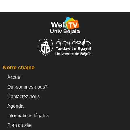
Notre chaine
Accueil
Qui-sommes-nous?
Contactez-nous
Agenda
Informations légales
Plan du site