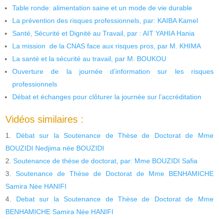
Table ronde: alimentation saine et un mode de vie durable
La prévention des risques professionnels, par: KAIBA Kamel
Santé, Sécurité et Dignité au Travail, par : AIT YAHIA Hania
La mission de la CNAS face aux risques pros, par M. KHIMA
La santé et la sécurité au travail, par M. BOUKOU
Ouverture de la journée d’information sur les risques
professionnels
Débat et échanges pour clôturer la journée sur l’accréditation
Vidéos similaires :
Débat sur la Soutenance de Thèse de Doctorat de Mme
BOUZIDI Nedjima née BOUZIDI
Soutenance de thèse de doctorat, par: Mme BOUZIDI Safia
Soutenance de Thèse de Doctorat de Mme BENHAMICHE
Samira Née HANIFI
Debat sur la Soutenance de Thèse de Doctorat de Mme
BENHAMICHE Samira Née HANIFI