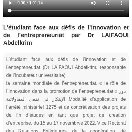
L’étudiant face aux défis de l’innovation et
de l’entrepreneuriat par Dr LAIFAOUI
Abdelkrim
L'étudiant face aux défis de l'innovation et de
l'entrepreneuriat (Dr LAIFAOUI Abdelkrim, responsable
de l’Incubateur universitaire)
la semaine mondiale de l’entrepreneuriat. « le rôle de
l’innovation dans la promotion de l’entrepreneuriat « دور
الإبتكار في تفعي المقاولاتية Modalité d’application de
l’arrété ministériel 1275 et de concrétisation des projets
de fin d’études en tant que projet de creation
d’entreprise, du 15 au 17 novembrve 2022. Vice Rectorat
des Relations Extérieures, de la coopération, de