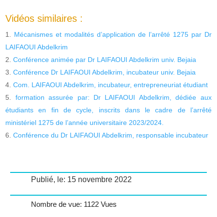
Vidéos similaires :
Mécanismes et modalités d’application de l’arrêté 1275 par Dr
LAIFAOUI Abdelkrim
Conférence animée par Dr LAIFAOUI Abdelkrim univ. Bejaia
Conférence Dr LAIFAOUI Abdelkrim, incubateur univ. Bejaia
Com. LAIFAOUI Abdelkrim, incubateur, entrepreneuriat étudiant
formation assurée par: Dr LAIFAOUI Abdelkrim, dédiée aux
étudiants en fin de cycle, inscrits dans le cadre de l’arrêté
ministériel 1275 de l’année universitaire 2023/2024.
Conférence du Dr LAIFAOUI Abdelkrim, responsable incubateur
Publié, le: 15 novembre 2022
Nombre de vue: 1122 Vues