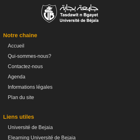
Notre chaine
Accueil
Qui-sommes-nous?
Contactez-nous
Agenda
Informations légales
Plan du site
Liens utiles
Université de Bejaia
Elearning Université de Bejaia