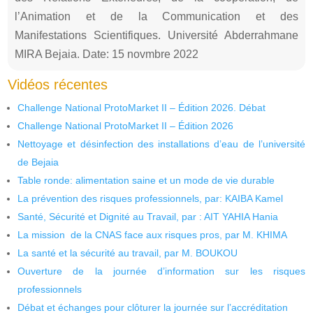
l’Animation et de la Communication et des
Manifestations Scientifiques. Université Abderrahmane
MIRA Bejaia. Date: 15 novmbre 2022
Vidéos récentes
Challenge National ProtoMarket II – Édition 2026. Débat
Challenge National ProtoMarket II – Édition 2026
Nettoyage et désinfection des installations d’eau de l’université
de Bejaia
Table ronde: alimentation saine et un mode de vie durable
La prévention des risques professionnels, par: KAIBA Kamel
Santé, Sécurité et Dignité au Travail, par : AIT YAHIA Hania
La mission de la CNAS face aux risques pros, par M. KHIMA
La santé et la sécurité au travail, par M. BOUKOU
Ouverture de la journée d’information sur les risques
professionnels
Débat et échanges pour clôturer la journée sur l’accréditation