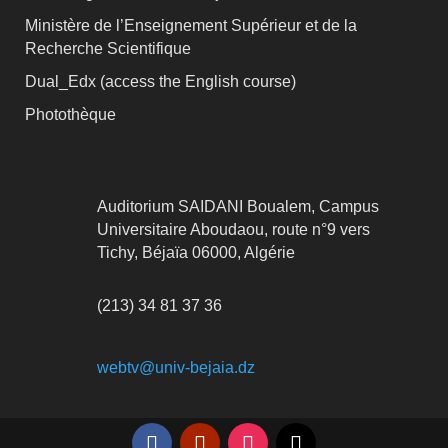
Ministère de l’Enseignement Supérieur et de la
Recherche Scientifique
Dual_Edx (
access the English course)
Photothèque
Auditorium SAIDANI Boualem, Campus
Universitaire Aboudaou, route n°9 vers
Tichy, Béjaïa 06000, Algérie
(213) 34 81 37 36
webtv@univ-bejaia.dz