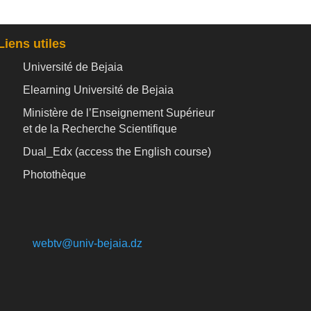
Liens utiles
Université de Bejaia
Elearning Université de Bejaia
Ministère de l’Enseignement Supérieur
et de la Recherche Scientifique
Dual_Edx (
access the English course)
Photothèque
webtv@univ-bejaia.dz