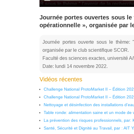
Journée portes ouvertes sous le 
opérationnelle », organisée par 
Journée portes ouverte sous le thème: " 
organisée par le club scientifique SCOR.
Faculté des sciences exactes, université A
Date: lundi 14 novembre 2022.
Vidéos récentes
Challenge National ProtoMarket II – Édition 20
Challenge National ProtoMarket II – Édition 20
Nettoyage et désinfection des installations d’eau
Table ronde: alimentation saine et un mode de 
La prévention des risques professionnels, par:
Santé, Sécurité et Dignité au Travail, par : AIT