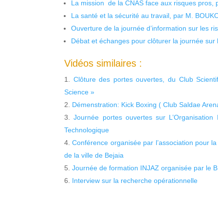
La mission de la CNAS face aux risques pros,
La santé et la sécurité au travail, par M. BOU
Ouverture de la journée d’information sur les r
Débat et échanges pour clôturer la journée sur l
Vidéos similaires :
Clôture des portes ouvertes, du Club Scientif
Science »
Démenstration: Kick Boxing ( Club Saldae Arena
Journée portes ouvertes sur L’Organisation 
Technologique
Conférence organisée par l’association pour la
de la ville de Bejaia
Journée de formation INJAZ organisée par le 
Interview sur la recherche opérationnelle