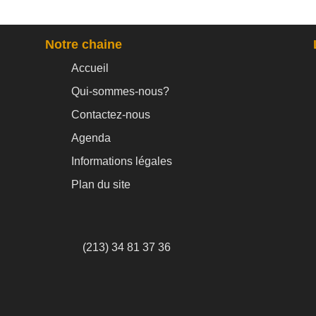
Notre chaine
Accueil
Qui-sommes-nous?
Contactez-nous
Agenda
Informations légales
Plan du site
(213) 34 81 37 36