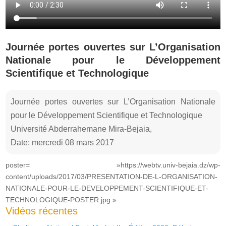
Journée portes ouvertes sur L’Organisation
Nationale pour le Développement
Scientifique et Technologique
Journée portes ouvertes sur L’Organisation Nationale
pour le Développement Scientifique et Technologique
Université Abderrahemane Mira-Bejaia,
Date: mercredi 08 mars 2017
poster= »https://webtv.univ-bejaia.dz/wp-
content/uploads/2017/03/PRESENTATION-DE-L-ORGANISATION-
NATIONALE-POUR-LE-DEVELOPPEMENT-SCIENTIFIQUE-ET-
TECHNOLOGIQUE-POSTER.jpg »
Vidéos récentes