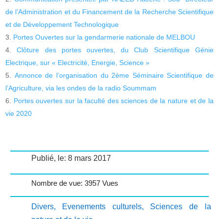
de l’Administration et du Financement de la Recherche Scientifique
et de Développement Technologique
Portes Ouvertes sur la gendarmerie nationale de MELBOU
Clôture des portes ouvertes, du Club Scientifique Génie
Electrique, sur « Electricité, Energie, Science »
Annonce de l’organisation du 2ème Séminaire Scientifique de
l’Agriculture, via les ondes de la radio Soummam
Portes ouvertes sur la faculté des sciences de la nature et de la
vie 2020
Publié, le: 8 mars 2017
Nombre de vue: 3957 Vues
Divers
,
Evenements culturels
,
Sciences de la