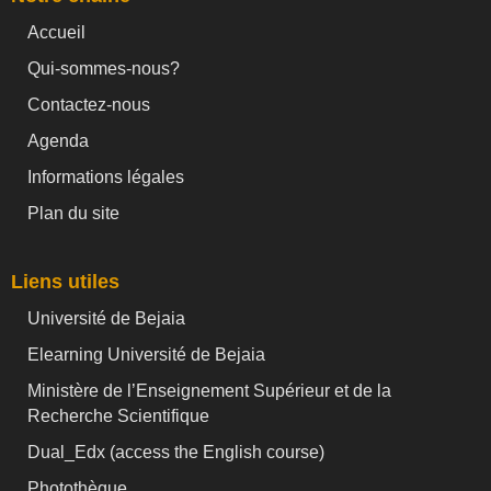
Accueil
Qui-sommes-nous?
Contactez-nous
Agenda
Informations légales
Plan du site
Liens utiles
Université de Bejaia
Elearning Université de Bejaia
Ministère de l’Enseignement Supérieur et de la
Recherche Scientifique
Dual_Edx (
access the English course)
Photothèque