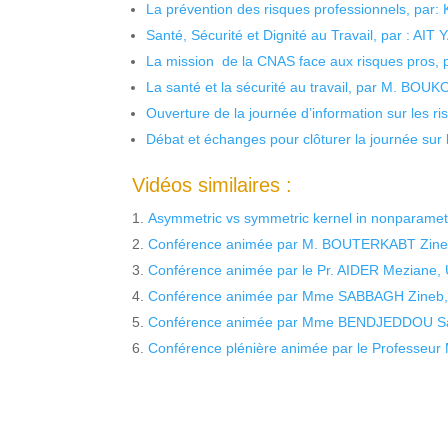
La prévention des risques professionnels, par:
Santé, Sécurité et Dignité au Travail, par : AIT
La mission de la CNAS face aux risques pros,
La santé et la sécurité au travail, par M. BOU
Ouverture de la journée d’information sur les r
Débat et échanges pour clôturer la journée sur l
Vidéos similaires :
Asymmetric vs symmetric kernel in nonparame
Conférence animée par M. BOUTERKABT Zine
Conférence animée par le Pr. AIDER Meziane, 
Conférence animée par Mme SABBAGH Zineb,
Conférence animée par Mme BENDJEDDOU Sa
Conférence plénière animée par le Profess