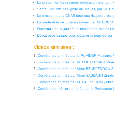
La prévention des risques professionnels, par:
Santé, Sécurité et Dignité au Travail, par : AIT
La mission de la CNAS face aux risques pros,
La santé et la sécurité au travail, par M. BOU
Ouverture de la journée d’information sur les r
Débat et échanges pour clôturer la journée sur l
Vidéos similaires :
Conférence animée par le Pr. AIDER Meziane
Conférence animée par M. BOUTERKABT Zine
Conférence animée par Mme BENDJEDDOU Sa
Conférence animée par Mme SABBAGH Zineb,
Conférence animée par Pr. GUESSOUM Zohra
Conférence plénière animée par le Profess