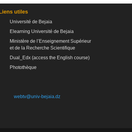
Liens utiles
Université de Bejaia
Elearning Université de Bejaia
Ministère de l’Enseignement Supérieur
et de la Recherche Scientifique
Dual_Edx (
access the English course)
Photothèque
webtv@univ-bejaia.dz