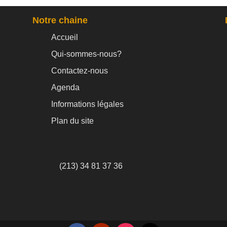
Notre chaine
Accueil
Qui-sommes-nous?
Contactez-nous
Agenda
Informations légales
Plan du site
(213) 34 81 37 36