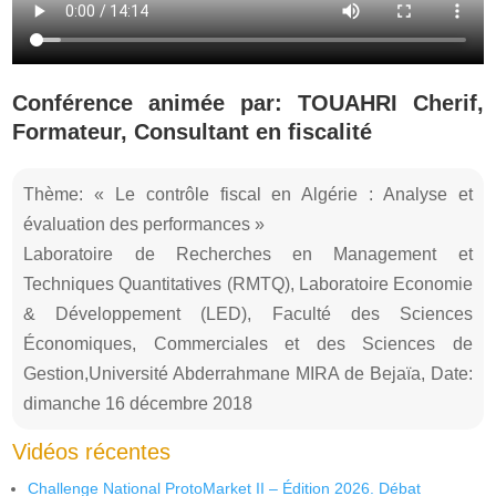
Conférence animée par: TOUAHRI Cherif,
Formateur, Consultant en fiscalité
Thème: « Le contrôle fiscal en Algérie : Analyse et
évaluation des performances »
Laboratoire de Recherches en Management et
Techniques Quantitatives (RMTQ), Laboratoire Economie
& Développement (LED), Faculté des Sciences
Économiques, Commerciales et des Sciences de
Gestion,Université Abderrahmane MIRA de Bejaïa, Date:
dimanche 16 décembre 2018
Vidéos récentes
Challenge National ProtoMarket II – Édition 2026. Débat