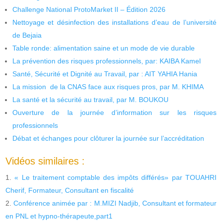
Challenge National ProtoMarket II – Édition 2026
Nettoyage et désinfection des installations d’eau de l’université
de Bejaia
Table ronde: alimentation saine et un mode de vie durable
La prévention des risques professionnels, par: KAIBA Kamel
Santé, Sécurité et Dignité au Travail, par : AIT YAHIA Hania
La mission de la CNAS face aux risques pros, par M. KHIMA
La santé et la sécurité au travail, par M. BOUKOU
Ouverture de la journée d’information sur les risques
professionnels
Débat et échanges pour clôturer la journée sur l’accréditation
Vidéos similaires :
« Le traitement comptable des impôts différés» par TOUAHRI
Cherif, Formateur, Consultant en fiscalité
Conférence animée par : M.MIZI Nadjib, Consultant et formateur
en PNL et hypno-thérapeute,part1