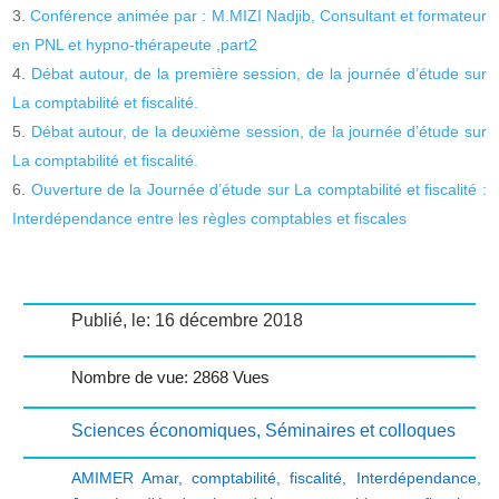
Conférence animée par : M.MIZI Nadjib, Consultant et formateur
en PNL et hypno-thérapeute ,part2
Débat autour, de la première session, de la journée d’étude sur
La comptabilité et fiscalité.
Débat autour, de la deuxième session, de la journée d’étude sur
La comptabilité et fiscalité.
Ouverture de la Journée d’étude sur La comptabilité et fiscalité :
Interdépendance entre les règles comptables et fiscales
Publié, le: 16 décembre 2018
Nombre de vue: 2868 Vues
Sciences économiques
,
Séminaires et colloques
AMIMER Amar
,
comptabilité
,
fiscalité
,
Interdépendance
,