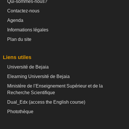
Qui-sommes-nous?
Contactez-nous
Agenda
Informations légales
Plan du site
Liens utiles
Université de Bejaia
Elearning Université de Bejaia
Ministère de l’Enseignement Supérieur et de la
Recherche Scientifique
Dual_Edx (
access the English course)
Photothèque