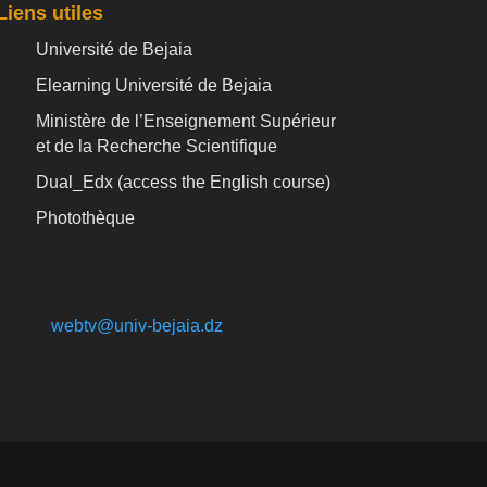
Liens utiles
Université de Bejaia
Elearning Université de Bejaia
Ministère de l’Enseignement Supérieur
et de la Recherche Scientifique
Dual_Edx (
access the English course)
Photothèque
webtv@univ-bejaia.dz