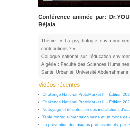
Conférence animée par: Dr.YOU
Béjaia
Thème: « La psychologie environnement
contributions ? ».
Colloque national sur l’éducation enviro
Algérie : Faculté des Sciences Humaines 
Santé, Urbanité, Université Abderrahmane
Vidéos récentes
Challenge National ProtoMarket II – Édition 20
Challenge National ProtoMarket II – Édition 20
Nettoyage et désinfection des installations d’eau
Table ronde: alimentation saine et un mode de 
La prévention des risques professionnels, par: