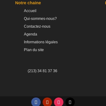
Notre chaine
Accueil
Qui-sommes-nous?
Contactez-nous
Agenda
Informations légales
Plan du site
(213) 34 81 37 36