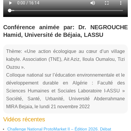
Conférence animée par: Dr. NEGROUCHE
Hamid, Université de Béjaia, LASSU
Thème: «Une action écologique au cœur d’un village
kabyle. Association (TNE), Ait Aziz, Iloula Oumalou, Tizi
Ouzou ».
Colloque national sur l’éducation environnementale et le
développement durable en Algérie : Faculté des
Sciences Humaines et Sociales Laboratoire I-ASSU »
Société, Santé, Urbanité, Université Abderrahmane
MIRA Bejaia, le lundi 21 novembre 2022
Vidéos récentes
Challenge National ProtoMarket II – Édition 2026. Débat