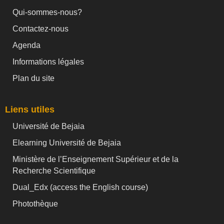
Qui-sommes-nous?
Contactez-nous
Agenda
Informations légales
Plan du site
Liens utiles
Université de Bejaia
Elearning Université de Bejaia
Ministère de l’Enseignement Supérieur et de la
Recherche Scientifique
Dual_Edx (
access the English course)
Photothèque