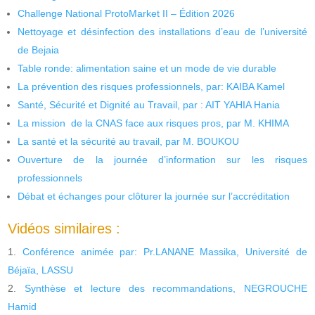
Challenge National ProtoMarket II – Édition 2026
Nettoyage et désinfection des installations d’eau de l’université
de Bejaia
Table ronde: alimentation saine et un mode de vie durable
La prévention des risques professionnels, par: KAIBA Kamel
Santé, Sécurité et Dignité au Travail, par : AIT YAHIA Hania
La mission de la CNAS face aux risques pros, par M. KHIMA
La santé et la sécurité au travail, par M. BOUKOU
Ouverture de la journée d’information sur les risques
professionnels
Débat et échanges pour clôturer la journée sur l’accréditation
Vidéos similaires :
Conférence animée par: Pr.LANANE Massika, Université de
Béjaïa, LASSU
Synthèse et lecture des recommandations, NEGROUCHE
Hamid