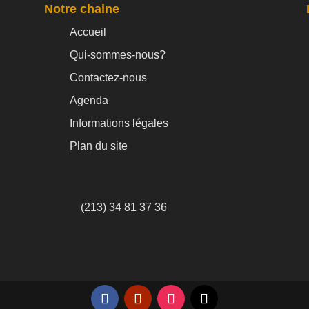
Notre chaine
Accueil
Qui-sommes-nous?
Contactez-nous
Agenda
Informations légales
Plan du site
(213) 34 81 37 36