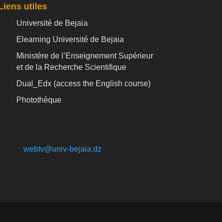
Liens utiles
Université de Bejaia
Elearning Université de Bejaia
Ministère de l’Enseignement Supérieur
et de la Recherche Scientifique
Dual_Edx (
access the English course)
Photothèque
webtv@univ-bejaia.dz