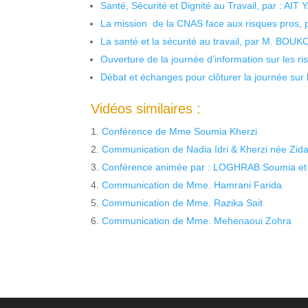
Santé, Sécurité et Dignité au Travail, par : AIT
La mission de la CNAS face aux risques pros,
La santé et la sécurité au travail, par M. BOU
Ouverture de la journée d’information sur les r
Débat et échanges pour clôturer la journée sur l
Vidéos similaires :
Conférence de Mme Soumia Kherzi
Communication de Nadia Idri & Kherzi née Zid
Conférence animée par : LOGHRAB Soumia e
Communication de Mme. Hamrani Farida
Communication de Mme. Razika Sait
Communication de Mme. Mehenaoui Zohra