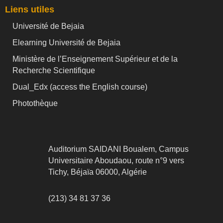
Liens utiles
Université de Bejaia
Elearning Université de Bejaia
Ministère de l’Enseignement Supérieur et de la
Recherche Scientifique
Dual_Edx (
access the English course)
Photothèque
Auditorium SAIDANI Boualem, Campus
Universitaire Aboudaou, route n°9 vers
Tichy, Béjaïa 06000, Algérie
(213) 34 81 37 36