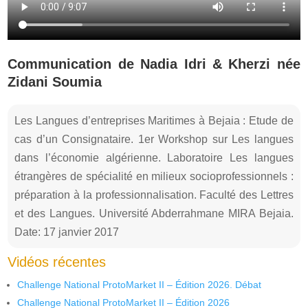
Communication de Nadia Idri & Kherzi née
Zidani Soumia
Les Langues d’entreprises Maritimes à Bejaia : Etude de
cas d’un Consignataire. 1er Workshop sur Les langues
dans l’économie algérienne. Laboratoire Les langues
étrangères de spécialité en milieux socioprofessionnels :
préparation à la professionnalisation. Faculté des Lettres
et des Langues. Université Abderrahmane MIRA Bejaia.
Date: 17 janvier 2017
Vidéos récentes
Challenge National ProtoMarket II – Édition 2026. Débat
Challenge National ProtoMarket II – Édition 2026