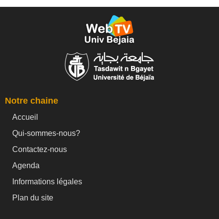
Notre chaine
Accueil
Qui-sommes-nous?
Contactez-nous
Agenda
Informations légales
Plan du site