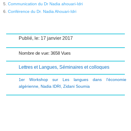
Communication du Dr Nadia ahouari-Idri
Conférence du Dr. Nadia Ahouari-Idri
Publié, le: 17 janvier 2017
Nombre de vue: 3658 Vues
Lettres et Langues
,
Séminaires et colloques
1er Workshop sur Les langues dans l’économie
algérienne
,
Nadia IDRI
,
Zidani Soumia