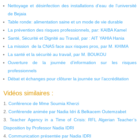
Nettoyage et désinfection des installations d’eau de l’université
de Bejaia
Table ronde: alimentation saine et un mode de vie durable
La prévention des risques professionnels, par: KAIBA Kamel
Santé, Sécurité et Dignité au Travail, par : AIT YAHIA Hania
La mission de la CNAS face aux risques pros, par M. KHIMA
La santé et la sécurité au travail, par M. BOUKOU
Ouverture de la journée d’information sur les risques
professionnels
Débat et échanges pour clôturer la journée sur l’accréditation
Vidéos similaires :
Conférence de Mme Soumia Kherzi
Conférende animée par Nadia Idri & Belkacem Outemzabet
Teacher Agency in a Time of Crisis: RFL Algerian Teacher’s
Disposition by Professor Nadia IDRI
Communication présentée par Nadia IDRI